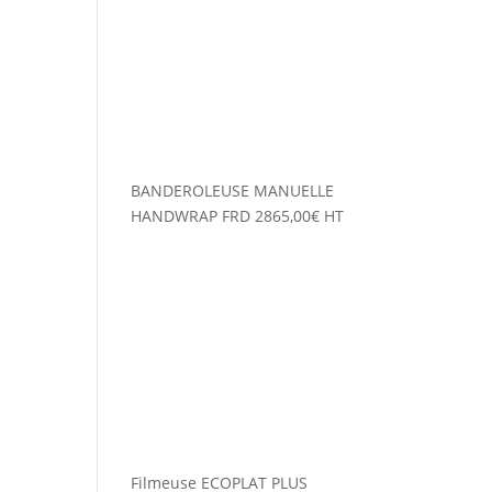
BANDEROLEUSE MANUELLE
HANDWRAP FRD
2865,00
€
HT
Filmeuse ECOPLAT PLUS