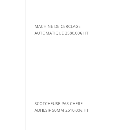
MACHINE DE CERCLAGE
AUTOMATIQUE
2580,00
€
HT
SCOTCHEUSE PAS CHERE
ADHESIF 50MM
2510,00
€
HT