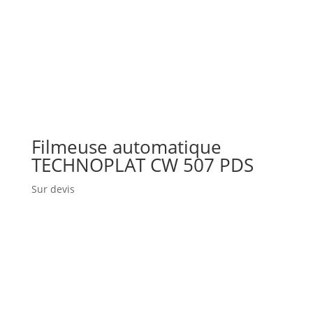
Filmeuse automatique
TECHNOPLAT CW 507 PDS
Sur devis