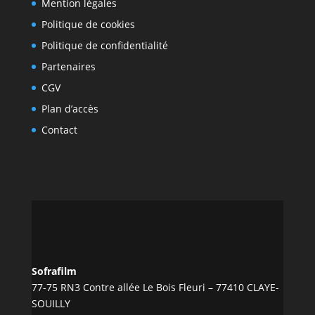
Mention légales
Politique de cookies
Politique de confidentialité
Partenaires
CGV
Plan d’accès
Contact
Sofrafilm
77-75 RN3 Contre allée Le Bois Fleuri – 77410 CLAYE-
SOUILLY