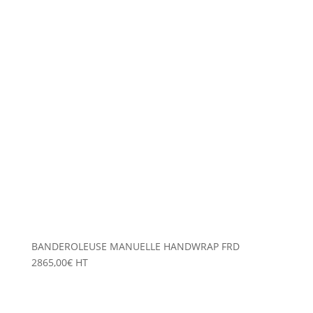
BANDEROLEUSE MANUELLE HANDWRAP FRD
2865,00
€
HT