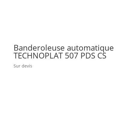
Banderoleuse automatique
TECHNOPLAT 507 PDS CS
Sur devis