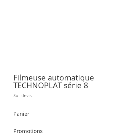
Filmeuse automatique
TECHNOPLAT série 8
Sur devis
Panier
Promotions