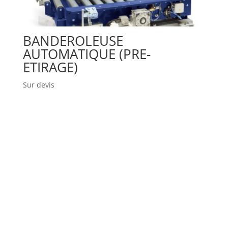
BANDEROLEUSE
AUTOMATIQUE (PRE-
ETIRAGE)
Sur devis