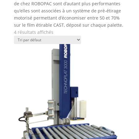
de chez ROBOPAC sont d’autant plus performantes
qu’elles sont associées à un système de pré-étirage
motorisé permettant d’économiser entre 50 et 70%
sur le film étirable CAST, déposé sur chaque palette.
4 résultats affichés