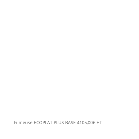
Filmeuse ECOPLAT PLUS BASE
4105,00
€
HT