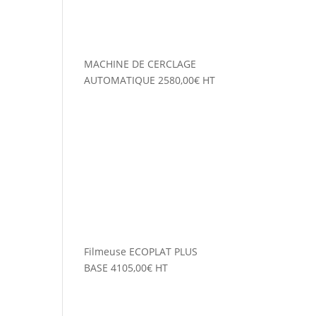
MACHINE DE CERCLAGE
AUTOMATIQUE
2580,00
€
HT
Filmeuse ECOPLAT PLUS
BASE
4105,00
€
HT