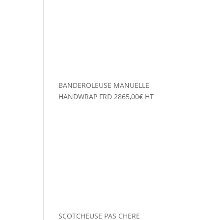
BANDEROLEUSE MANUELLE
HANDWRAP FRD
2865,00
€
HT
SCOTCHEUSE PAS CHERE