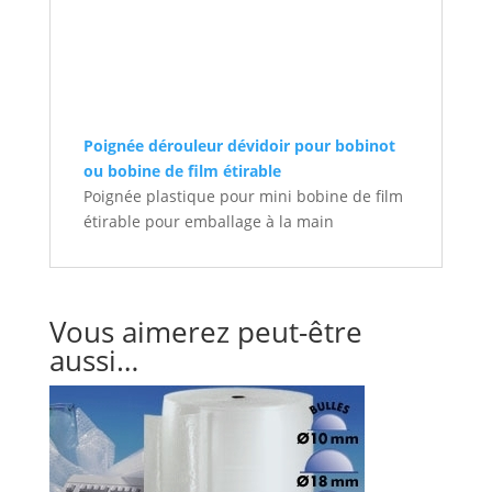
Poignée dérouleur dévidoir pour bobinot
ou bobine de film étirable
Poignée plastique pour mini bobine de film
étirable pour emballage à la main
Vous aimerez peut-être
aussi…