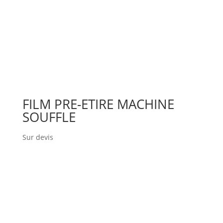
FILM PRE-ETIRE MACHINE
SOUFFLE
Sur devis