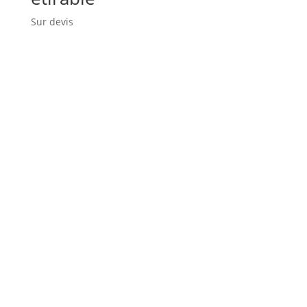
Sur devis