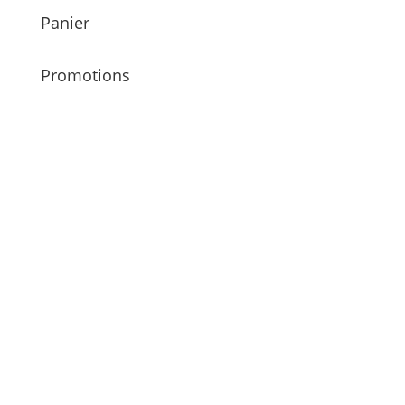
Panier
Promotions