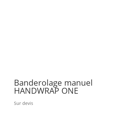
Banderolage manuel
HANDWRAP ONE
Sur devis