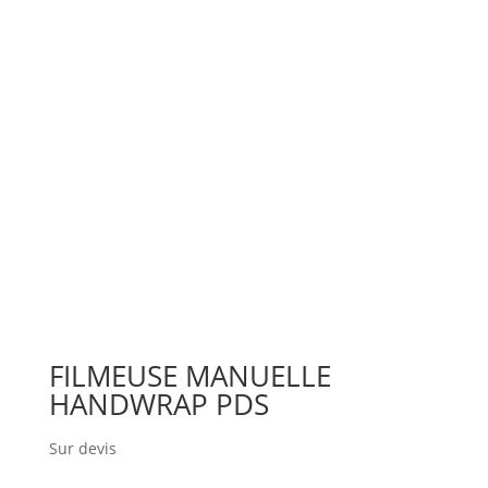
FILMEUSE MANUELLE
HANDWRAP PDS
Sur devis