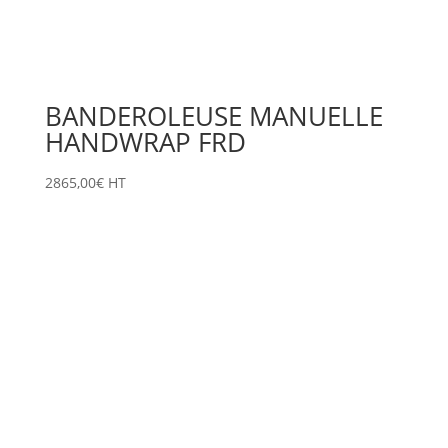
BANDEROLEUSE MANUELLE
HANDWRAP FRD
2865,00
€
HT