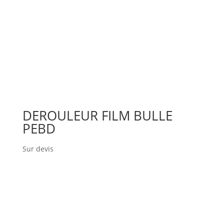
DEROULEUR FILM BULLE
PEBD
Sur devis