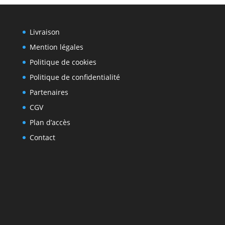
Livraison
Mention légales
Politique de cookies
Politique de confidentialité
Partenaires
CGV
Plan d’accès
Contact