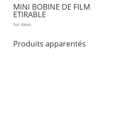
MINI BOBINE DE FILM
ETIRABLE
Sur devis
Produits apparentés