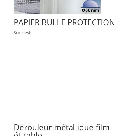
PAPIER BULLE PROTECTION
Sur devis
Dérouleur métallique film
étirable