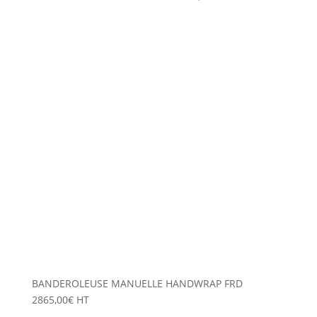
BANDEROLEUSE MANUELLE HANDWRAP FRD
2865,00
€
HT