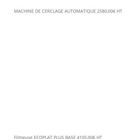
MACHINE DE CERCLAGE AUTOMATIQUE
2580,00
€
HT
Filmeuse ECOPLAT PLUS BASE
4105,00
€
HT