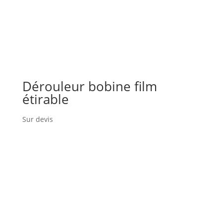
Dérouleur bobine film
étirable
Sur devis