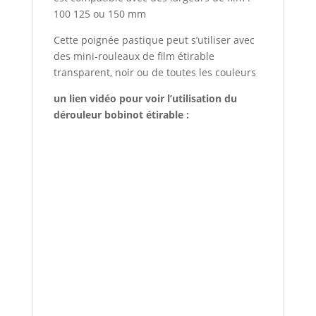
100 125 ou 150 mm
Cette poignée pastique peut s’utiliser avec
des mini-rouleaux de film étirable
transparent, noir ou de toutes les couleurs
un lien vidéo pour voir l’utilisation du
dérouleur bobinot étirable :