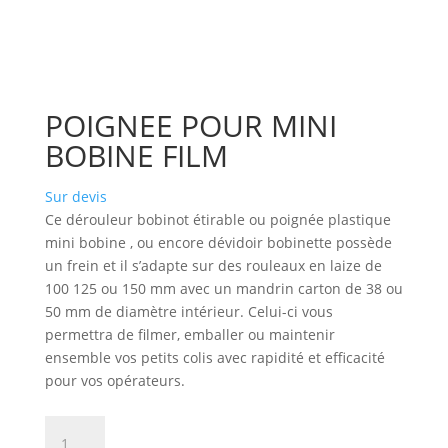
POIGNEE POUR MINI
BOBINE FILM
Sur devis
Ce dérouleur bobinot étirable ou poignée plastique
mini bobine , ou encore dévidoir bobinette possède
un frein et il s’adapte sur des rouleaux en laize de
100 125 ou 150 mm avec un mandrin carton de 38 ou
50 mm de diamètre intérieur. Celui-ci vous
permettra de filmer, emballer ou maintenir
ensemble vos petits colis avec rapidité et efficacité
pour vos opérateurs.
quantité