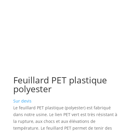
Feuillard PET plastique
polyester
Sur devis
Le feuillard PET plastique (polyester) est fabriqué
dans notre usine. Le lien PET vert est très résistant à
la rupture, aux chocs et aux élévations de
température. Le feuillard PET permet de tenir des