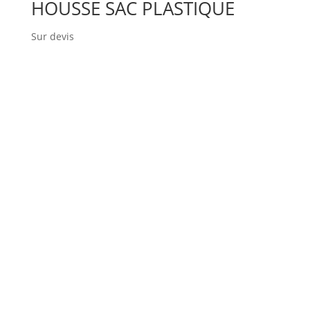
HOUSSE SAC PLASTIQUE
Sur devis