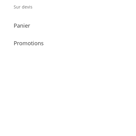
Sur devis
Panier
Promotions