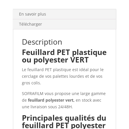
En savoir plus
Télécharger
Description
Feuillard PET plastique
ou polyester VERT
Le ​feuillard PET plastique est idéal pour le
cerclage de vos palettes lourdes et de vos
gros colis.
SOFRAFILM vous propose une large gamme
de
feuillard polyester vert,
en stock avec
une livraison sous 24/48H.
Principales qualités du
feuillard PET polyester