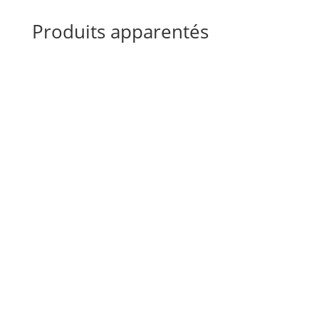
Produits apparentés