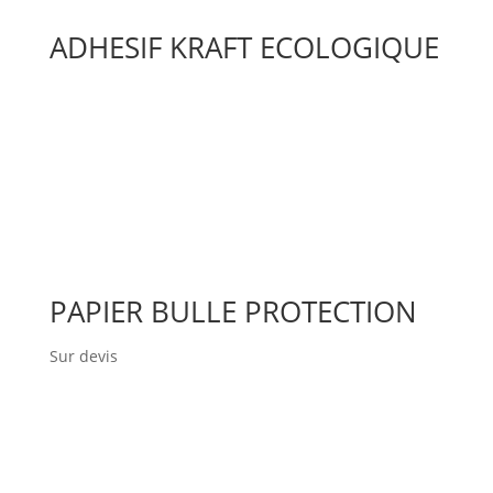
ADHESIF KRAFT ECOLOGIQUE
PAPIER BULLE PROTECTION
Sur devis