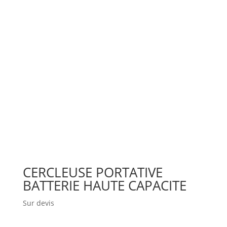
CERCLEUSE PORTATIVE
BATTERIE HAUTE CAPACITE
Sur devis