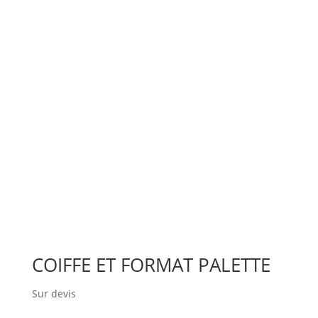
COIFFE ET FORMAT PALETTE
Sur devis