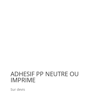
ADHESIF PP NEUTRE OU
IMPRIME
Sur devis