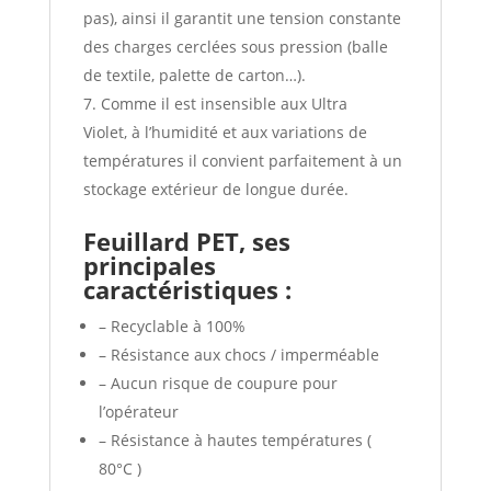
pas), ainsi il garantit une tension constante
des charges cerclées sous pression (balle
de textile, palette de carton…).
Comme il est insensible aux Ultra
Violet, à l’humidité et aux variations de
températures il convient parfaitement à un
stockage extérieur de longue durée.
Feuillard
PET, ses
principales
caractéristiques :
– Recyclable à 100%
– Résistance aux chocs / imperméable
– Aucun risque de coupure pour
l’opérateur
– Résistance à hautes températures (
80°C )