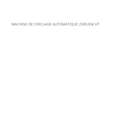
MACHINE DE CERCLAGE AUTOMATIQUE
2580,00
€
HT