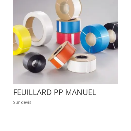
FEUILLARD PP MANUEL
Sur devis