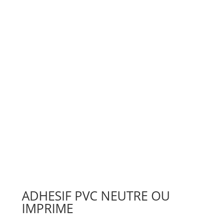
ADHESIF PVC NEUTRE OU
IMPRIME