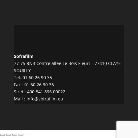
Sofrafilm
77-75 RN3 Contre allée Le Bois Fleuri – 77410 CLAYE-
SOUILLY
Tel:
01 60 26 90 35
Fax : 01 60 26 90 36
Siret : 400 841 896 00022
Mail :
info@sofrafilm.eu