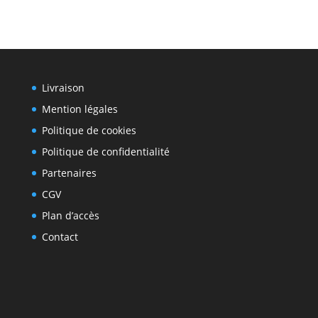
Livraison
Mention légales
Politique de cookies
Politique de confidentialité
Partenaires
CGV
Plan d’accès
Contact