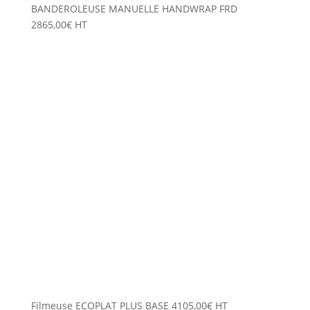
BANDEROLEUSE MANUELLE HANDWRAP FRD
2865,00
€
HT
Filmeuse ECOPLAT PLUS BASE
4105,00
€
HT