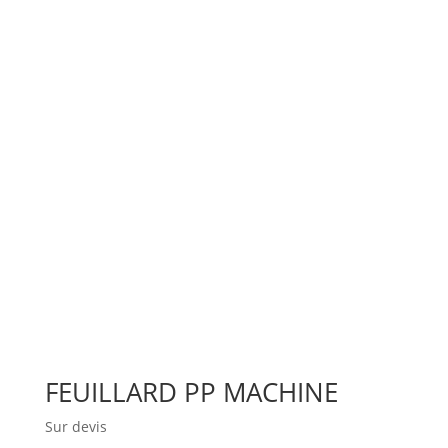
FEUILLARD PP MACHINE
Sur devis