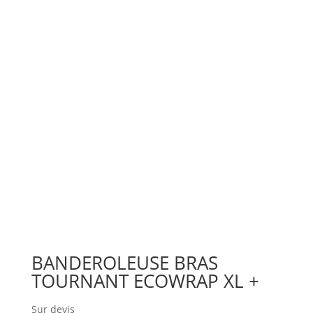
BANDEROLEUSE BRAS
TOURNANT ECOWRAP XL +
Sur devis