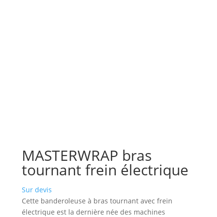
MASTERWRAP bras
tournant frein électrique
Sur devis
Cette banderoleuse à bras tournant avec frein
électrique est la dernière née des machines