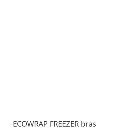
ECOWRAP FREEZER bras