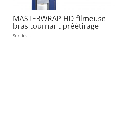
MASTERWRAP HD filmeuse
bras tournant préétirage
Sur devis