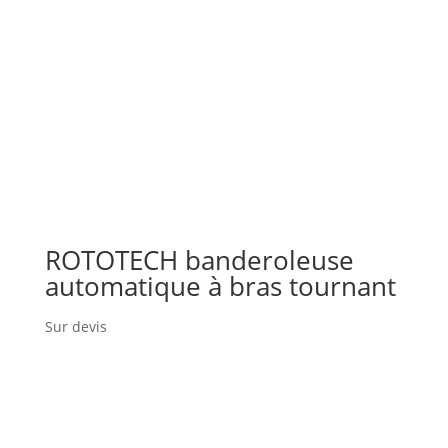
ROTOTECH banderoleuse
automatique à bras tournant
Sur devis