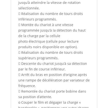
jusqu’à atteindre la vitesse de rotation
sélectionnée.
 Réalisation du nombre de tours droits
inférieurs programmés.
 Montée du chariot à une vitesse
programmée jusqu’à la détection du haut
de la charge par la cellule
photo électrique (cellule pour lecture
produits noirs disponible en option).
 Réalisation du nombre de tours droits
supérieurs programmés.
 Descente du chariot jusqu’à sa détection
par le fin de course inférieur.
 Arrêt du bras en position d’origine après
une rampe de décélération par variateur de
fréquence.
 Remontée du chariot porte bobine dans
sa position d’attente.
o Couper le film et dégager la charge «
banderolée », positionner une autre charge