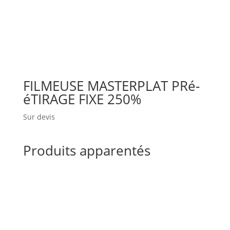
FILMEUSE MASTERPLAT PRé-
éTIRAGE FIXE 250%
Sur devis
Produits apparentés