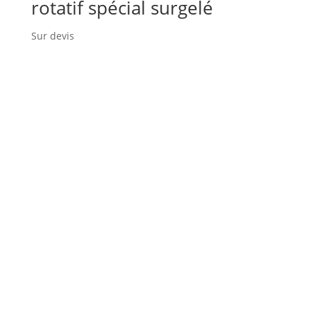
rotatif spécial surgelé
Sur devis