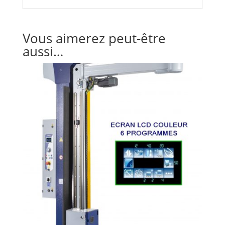
Vous aimerez peut-être
aussi…