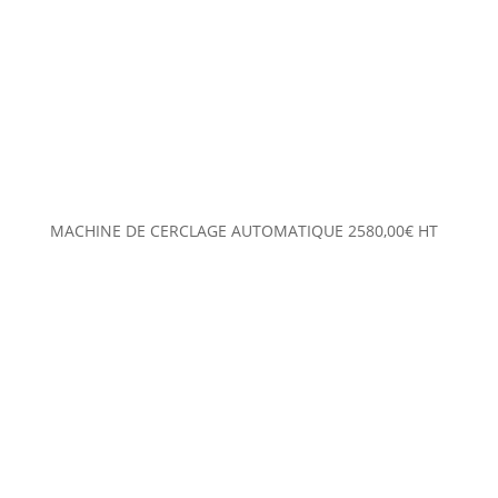
MACHINE DE CERCLAGE AUTOMATIQUE
2580,00
€
HT