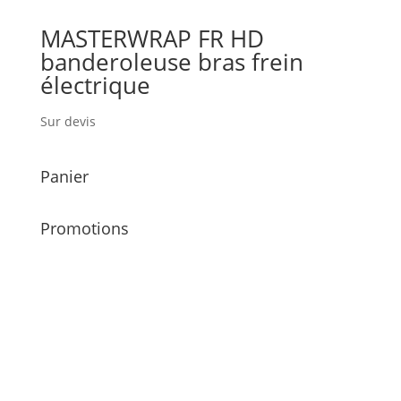
MASTERWRAP FR HD
banderoleuse bras frein
électrique
Sur devis
Panier
Promotions