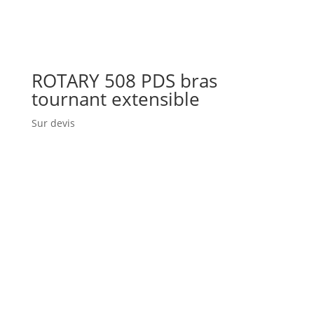
ROTARY 508 PDS bras
tournant extensible
Sur devis