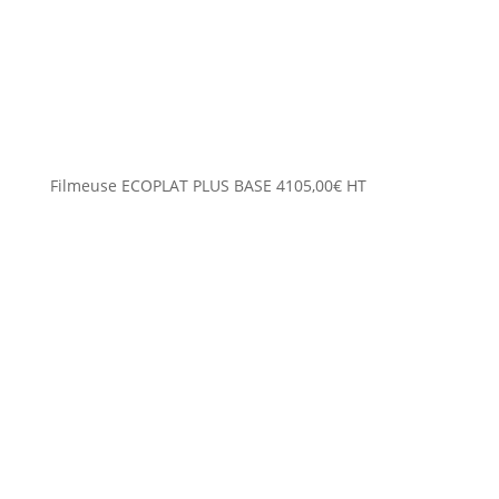
Filmeuse ECOPLAT PLUS BASE
4105,00
€
HT