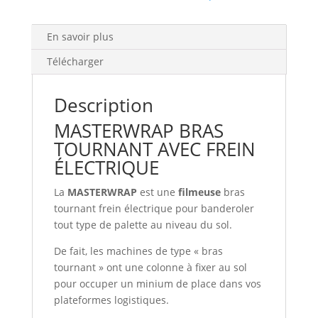
En savoir plus
Télécharger
Description
MASTERWRAP BRAS
TOURNANT AVEC FREIN
ÉLECTRIQUE
La
MASTERWRAP
est une
filmeuse
bras
tournant frein électrique pour banderoler
tout type de palette au niveau du sol.
De fait, les machines de type « bras
tournant » ont une colonne à fixer au sol
pour occuper un minium de place dans vos
plateformes logistiques.