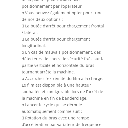
positionnement par l’opérateur
o Vous pouvez également opter pour l’une
de nos deux options :
 La butée d’arrêt pour chargement frontal
/ latéral.
 La butée d’arrêt pour chargement
longitudinal.
o En cas de mauvais positionnement, des
détecteurs de chocs de sécurité fixés sur la
partie verticale et horizontale du bras
tournant arrête la machine.
o Accrocher l’extrémité du film à la charge.
Le film est disponible à une hauteur
souhaitée et configurable lors de l’arrêt de
la machine en fin de banderolage.
o Lancer le cycle qui se déroule
automatiquement comme suit :
 Rotation du bras avec une rampe
d’accélération par variateur de fréquence