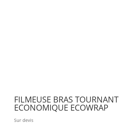
FILMEUSE BRAS TOURNANT
ECONOMIQUE ECOWRAP
Sur devis