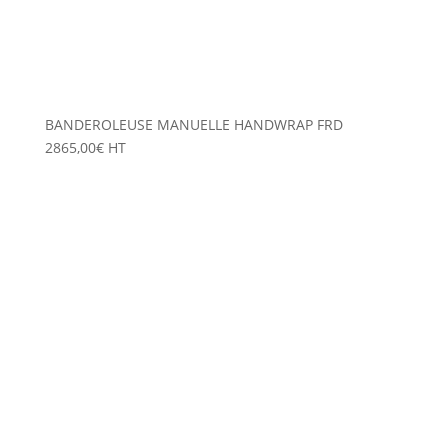
BANDEROLEUSE MANUELLE HANDWRAP FRD
2865,00
€
HT