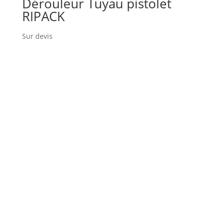
Dérouleur Tuyau pistolet
RIPACK
Sur devis