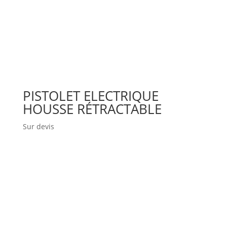
PISTOLET ELECTRIQUE
HOUSSE RÉTRACTABLE
Sur devis