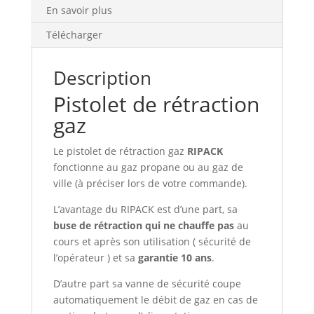
En savoir plus
Télécharger
Description
Pistolet de rétraction
gaz
Le pistolet de rétraction gaz
RIPACK
fonctionne au gaz propane ou au gaz de
ville (à préciser lors de votre commande).
L’avantage du RIPACK est d’une part, sa
buse de rétraction qui ne chauffe pas
au
cours et après son utilisation ( sécurité de
l’opérateur ) et sa
garantie 10 ans
.
D’autre part sa vanne de sécurité coupe
automatiquement le débit de gaz en cas de