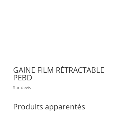
GAINE FILM RÉTRACTABLE
PEBD
Sur devis
Produits apparentés