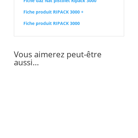
Fiche Gaz Nat pistolet Ripack 3000
Fiche produit RIPACK 3000 +
Fiche produit RIPACK 3000
Vous aimerez peut-être
aussi…