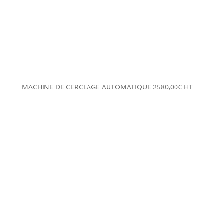
MACHINE DE CERCLAGE AUTOMATIQUE
2580,00
€
HT