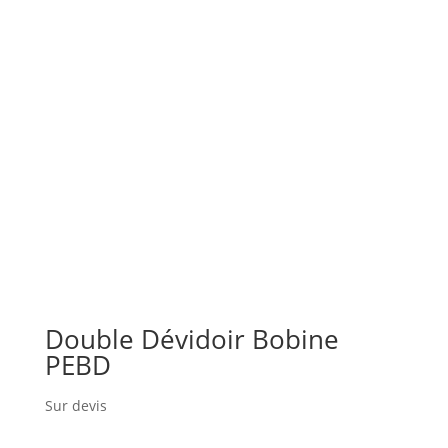
Double Dévidoir Bobine
PEBD
Sur devis