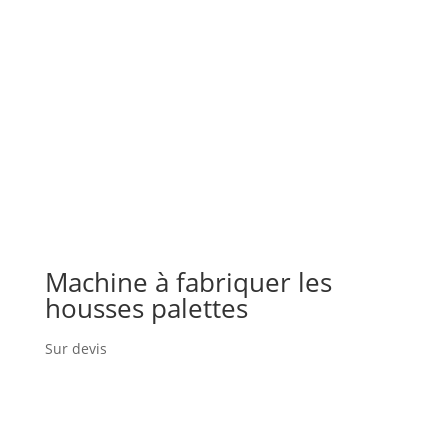
Machine à fabriquer les
housses palettes
Sur devis