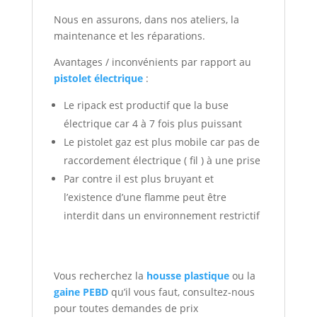
Nous en assurons, dans nos ateliers, la
maintenance et les réparations.
Avantages / inconvénients par rapport au
pistolet électrique
:
Le ripack est productif que la buse
électrique car 4 à 7 fois plus puissant
Le pistolet gaz est plus mobile car pas de
raccordement électrique ( fil ) à une prise
Par contre il est plus bruyant et
l’existence d’une flamme peut être
interdit dans un environnement restrictif
Vous recherchez la
housse plastique
ou la
gaine PEBD
qu’il vous faut, consultez-nous
pour toutes demandes de prix