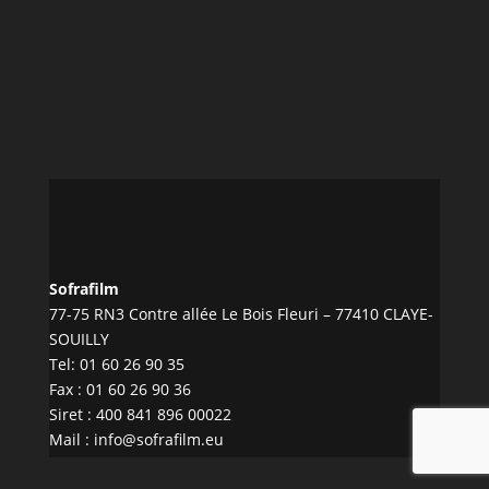
Sofrafilm
77-75 RN3 Contre allée Le Bois Fleuri – 77410 CLAYE-
SOUILLY
Tel:
01 60 26 90 35
Fax : 01 60 26 90 36
Siret : 400 841 896 00022
Mail :
info@sofrafilm.eu