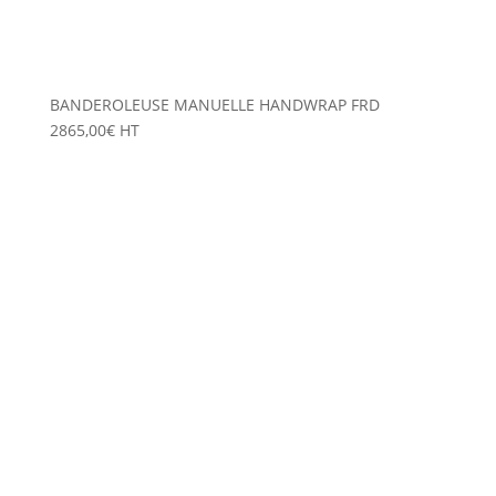
BANDEROLEUSE MANUELLE HANDWRAP FRD
2865,00
€
HT