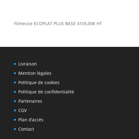
Filmeuse ECOPLAT PLUS BASE
4105,00
€
HT
Livraison
Mention légales
Politique de cookies
Politique de confidentialité
Partenaires
CGV
Plan d’accès
Contact