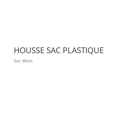
HOUSSE SAC PLASTIQUE
Sur devis