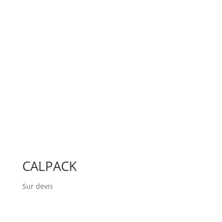
CALPACK
Sur devis