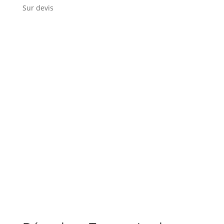
Sur devis