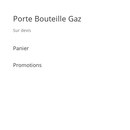
Porte Bouteille Gaz
Sur devis
Panier
Promotions