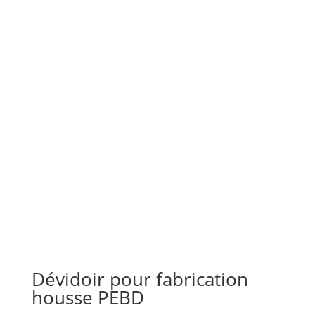
Dévidoir pour fabrication
housse PEBD