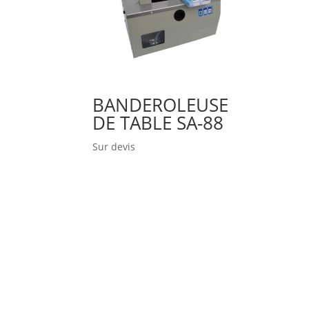
BANDEROLEUSE
DE TABLE SA-88
Sur devis