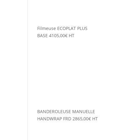
Filmeuse ECOPLAT PLUS
BASE
4105,00
€
HT
BANDEROLEUSE MANUELLE
HANDWRAP FRD
2865,00
€
HT