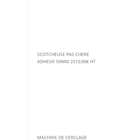
SCOTCHEUSE PAS CHERE
ADHESIF 50MM
2510,00
€
HT
MACHINE DE CERCLAGE