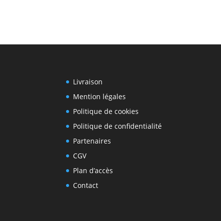
Livraison
Mention légales
Politique de cookies
Politique de confidentialité
Partenaires
CGV
Plan d’accès
Contact