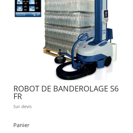
ROBOT DE BANDEROLAGE S6
FR
Sur devis
Panier