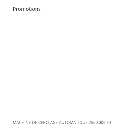
Promotions
MACHINE DE CERCLAGE AUTOMATIQUE
2580,00
€
HT