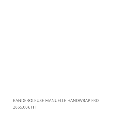
BANDEROLEUSE MANUELLE HANDWRAP FRD
2865,00
€
HT