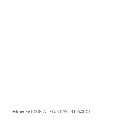
Filmeuse ECOPLAT PLUS BASE
4105,00
€
HT