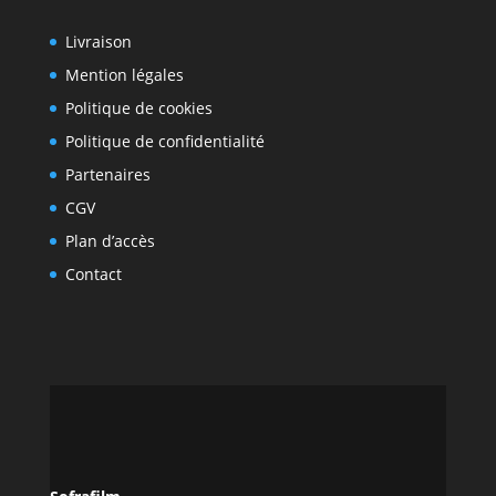
Livraison
Mention légales
Politique de cookies
Politique de confidentialité
Partenaires
CGV
Plan d’accès
Contact