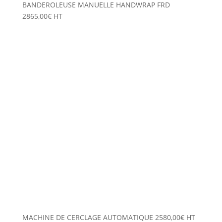
BANDEROLEUSE MANUELLE HANDWRAP FRD
2865,00
€
HT
MACHINE DE CERCLAGE AUTOMATIQUE
2580,00
€
HT