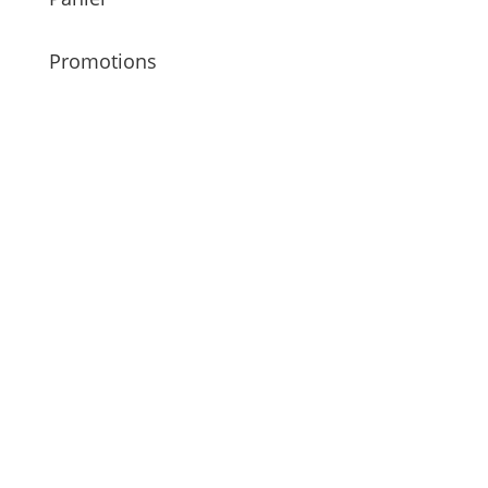
Promotions