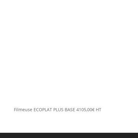
Filmeuse ECOPLAT PLUS BASE
4105,00
€
HT