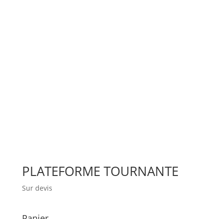
PLATEFORME TOURNANTE
Sur devis
Panier