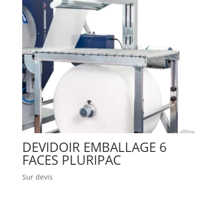
DEVIDOIR EMBALLAGE 6
FACES PLURIPAC
Sur devis