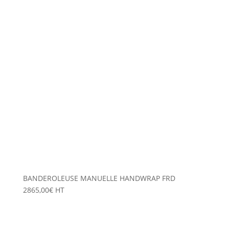
BANDEROLEUSE MANUELLE HANDWRAP FRD
2865,00
€
HT