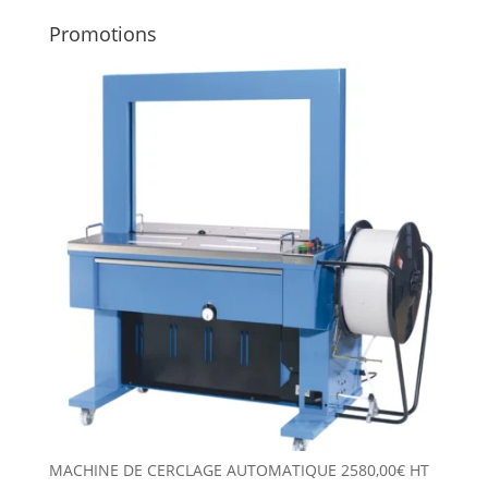
Promotions
MACHINE DE CERCLAGE AUTOMATIQUE
2580,00
€
HT