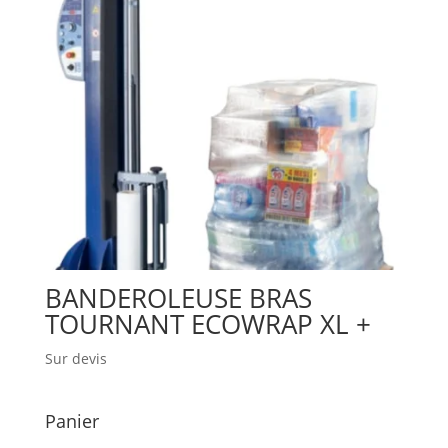
BANDEROLEUSE BRAS
TOURNANT ECOWRAP XL +
Sur devis
Panier