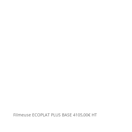
Filmeuse ECOPLAT PLUS BASE
4105,00
€
HT