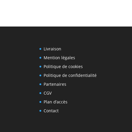
Livraison
Mention légales
Politique de cookies
Politique de confidentialité
Partenaires
CGV
Plan d’accès
Contact