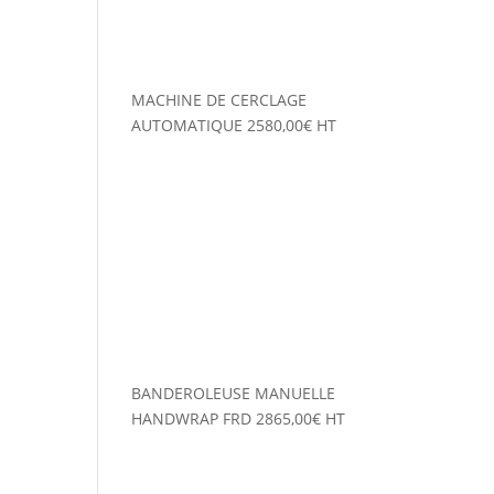
MACHINE DE CERCLAGE
AUTOMATIQUE
2580,00
€
HT
BANDEROLEUSE MANUELLE
HANDWRAP FRD
2865,00
€
HT