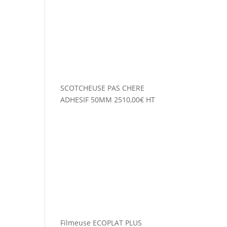
SCOTCHEUSE PAS CHERE
ADHESIF 50MM
2510,00
€
HT
Filmeuse ECOPLAT PLUS