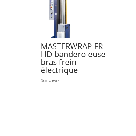
MASTERWRAP FR
HD banderoleuse
bras frein
électrique
Sur devis