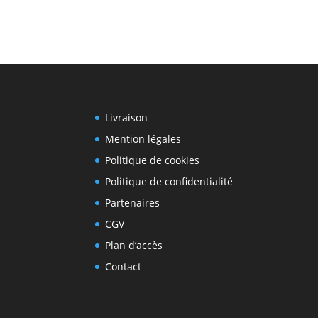
Livraison
Mention légales
Politique de cookies
Politique de confidentialité
Partenaires
CGV
Plan d’accès
Contact