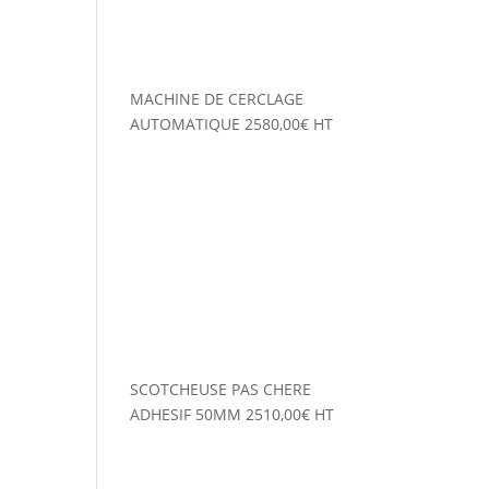
MACHINE DE CERCLAGE
AUTOMATIQUE
2580,00
€
HT
SCOTCHEUSE PAS CHERE
ADHESIF 50MM
2510,00
€
HT