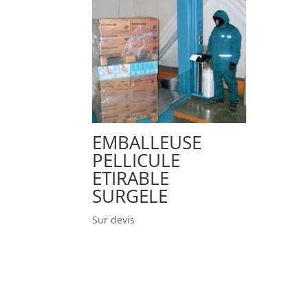
EMBALLEUSE
PELLICULE
ETIRABLE
SURGELE
Sur devis