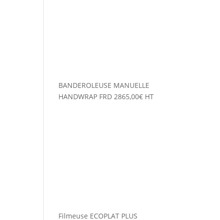
BANDEROLEUSE MANUELLE
HANDWRAP FRD
2865,00
€
HT
Filmeuse ECOPLAT PLUS