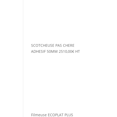
SCOTCHEUSE PAS CHERE
ADHESIF 50MM
2510,00
€
HT
Filmeuse ECOPLAT PLUS