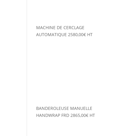
MACHINE DE CERCLAGE
AUTOMATIQUE
2580,00
€
HT
BANDEROLEUSE MANUELLE
HANDWRAP FRD
2865,00
€
HT