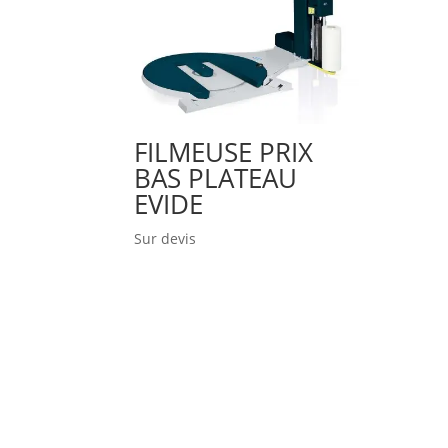
FILMEUSE PRIX
BAS PLATEAU
EVIDE
Sur devis