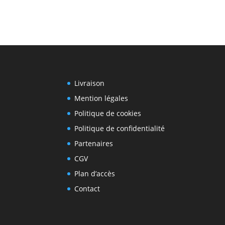
Livraison
Mention légales
Politique de cookies
Politique de confidentialité
Partenaires
CGV
Plan d’accès
Contact