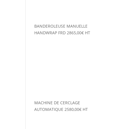
BANDEROLEUSE MANUELLE
HANDWRAP FRD
2865,00
€
HT
MACHINE DE CERCLAGE
AUTOMATIQUE
2580,00
€
HT