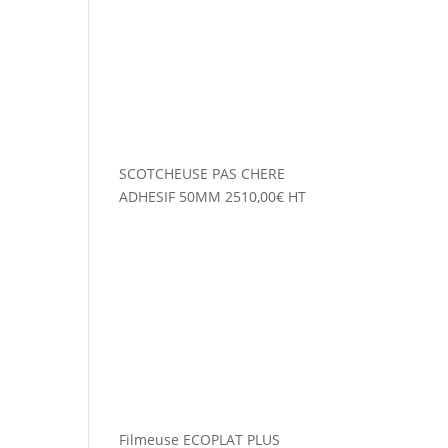
SCOTCHEUSE PAS CHERE
ADHESIF 50MM
2510,00
€
HT
Filmeuse ECOPLAT PLUS