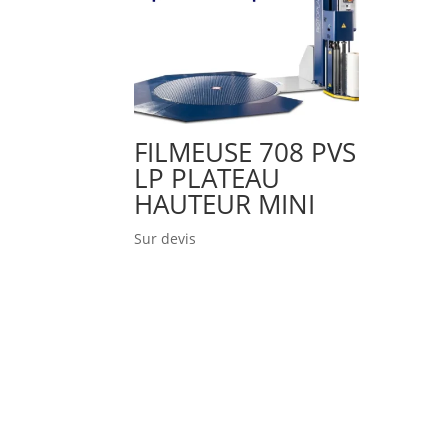
FILMEUSE 708 PVS
LP PLATEAU
HAUTEUR MINI
Sur devis