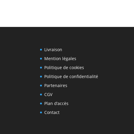
Livraison
Mention légales
Politique de cookies
Politique de confidentialité
Partenaires
CGV
Plan d’accès
Contact