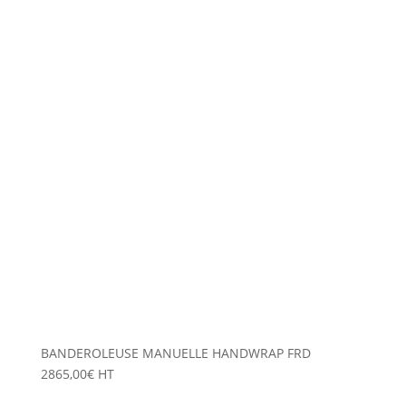
BANDEROLEUSE MANUELLE HANDWRAP FRD
2865,00
€
HT