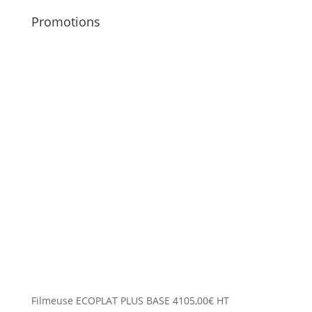
Promotions
Filmeuse ECOPLAT PLUS BASE
4105,00
€
HT