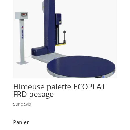
Filmeuse palette ECOPLAT
FRD pesage
Sur devis
Panier