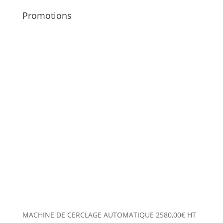
Promotions
MACHINE DE CERCLAGE AUTOMATIQUE
2580,00
€
HT