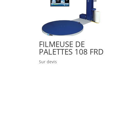
FILMEUSE DE
PALETTES 108 FRD
Sur devis