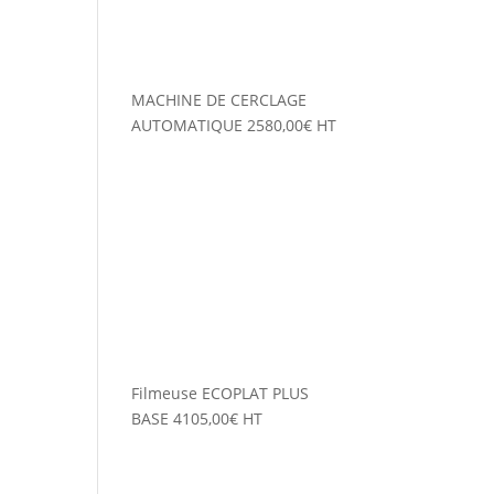
MACHINE DE CERCLAGE
AUTOMATIQUE
2580,00
€
HT
Filmeuse ECOPLAT PLUS
BASE
4105,00
€
HT