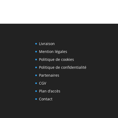
Livraison
Mention légales
Politique de cookies
Politique de confidentialité
Partenaires
CGV
Plan d’accès
Contact