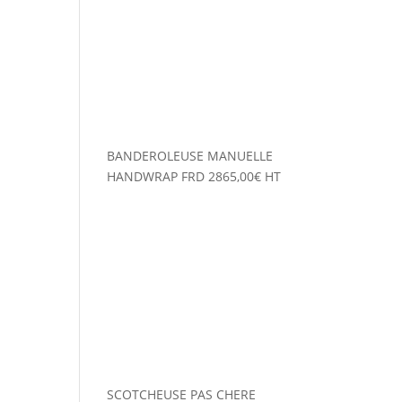
BANDEROLEUSE MANUELLE
HANDWRAP FRD
2865,00
€
HT
SCOTCHEUSE PAS CHERE