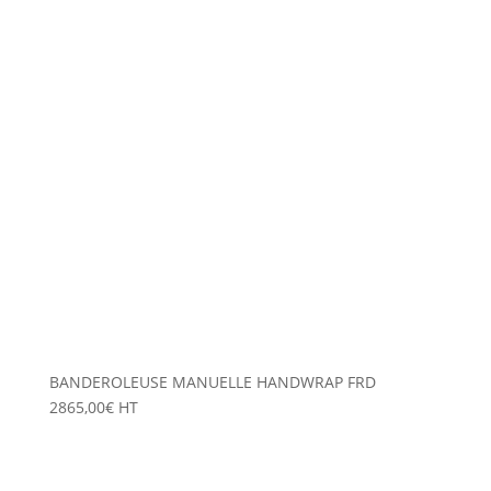
BANDEROLEUSE MANUELLE HANDWRAP FRD
2865,00
€
HT