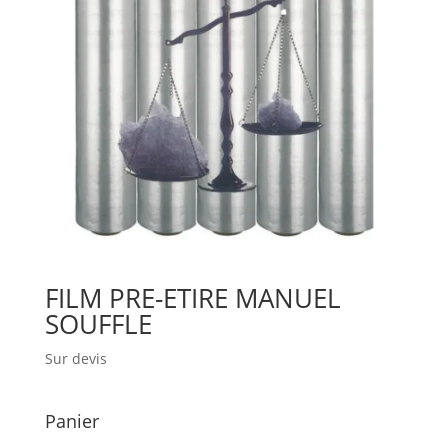
FILM PRE-ETIRE MANUEL
SOUFFLE
Sur devis
Panier