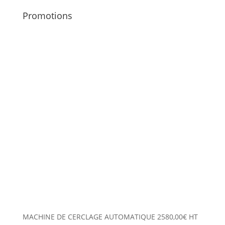
Promotions
MACHINE DE CERCLAGE AUTOMATIQUE
2580,00
€
HT