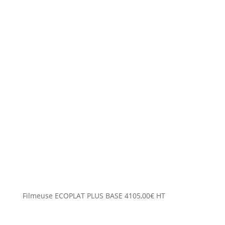
Filmeuse ECOPLAT PLUS BASE
4105,00
€
HT