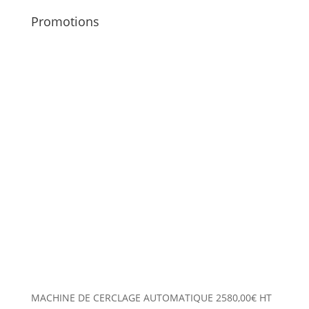
Promotions
MACHINE DE CERCLAGE AUTOMATIQUE
2580,00
€
HT