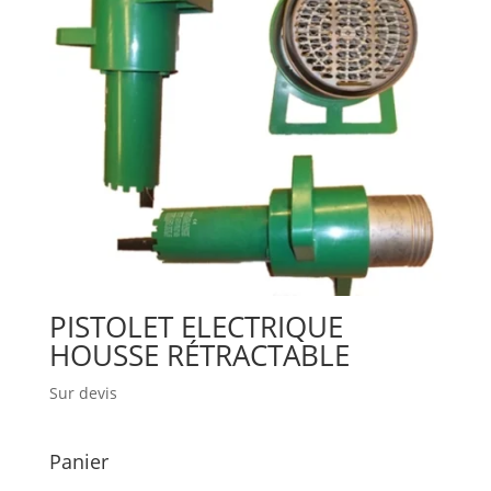
PISTOLET ELECTRIQUE
HOUSSE RÉTRACTABLE
Sur devis
Panier