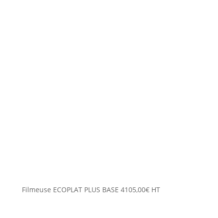
Filmeuse ECOPLAT PLUS BASE
4105,00
€
HT