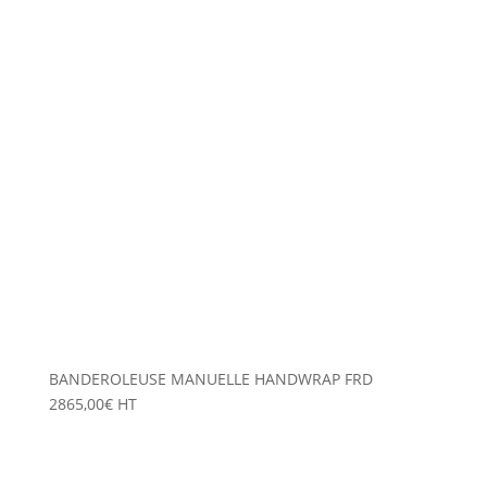
BANDEROLEUSE MANUELLE HANDWRAP FRD
2865,00
€
HT