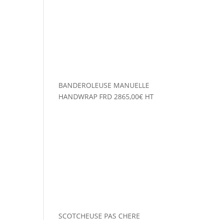
BANDEROLEUSE MANUELLE
HANDWRAP FRD
2865,00
€
HT
SCOTCHEUSE PAS CHERE