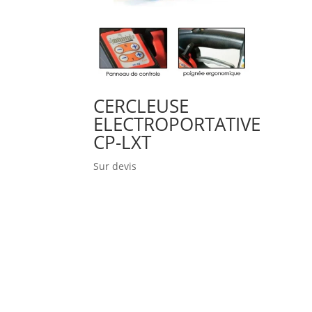
CERCLEUSE
ELECTROPORTATIVE
CP-LXT
Sur devis