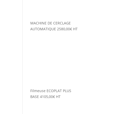
MACHINE DE CERCLAGE
AUTOMATIQUE
2580,00
€
HT
Filmeuse ECOPLAT PLUS
BASE
4105,00
€
HT