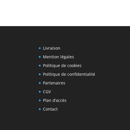
Livraison
Mention légales
Politique de cookies
Politique de confidentialité
Partenaires
CGV
Plan d’accès
Contact