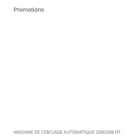
Promotions
MACHINE DE CERCLAGE AUTOMATIQUE
2580,00
€
HT