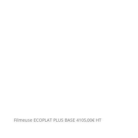
Filmeuse ECOPLAT PLUS BASE
4105,00
€
HT