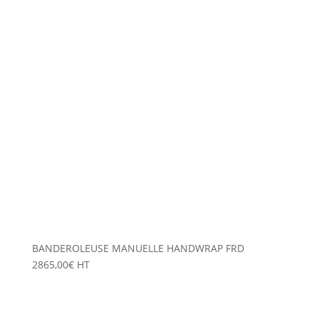
BANDEROLEUSE MANUELLE HANDWRAP FRD
2865,00
€
HT