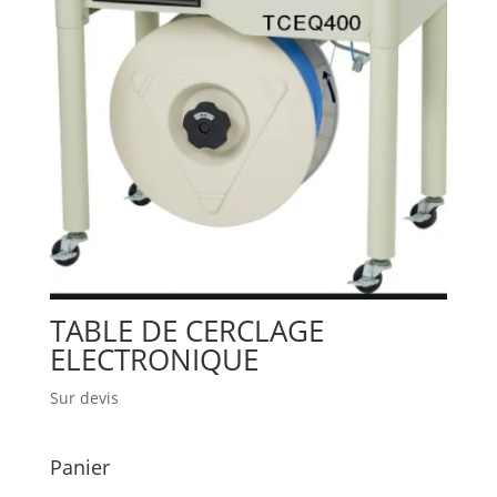
TABLE DE CERCLAGE
ELECTRONIQUE
Sur devis
Panier