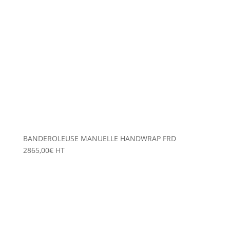
BANDEROLEUSE MANUELLE HANDWRAP FRD
2865,00
€
HT