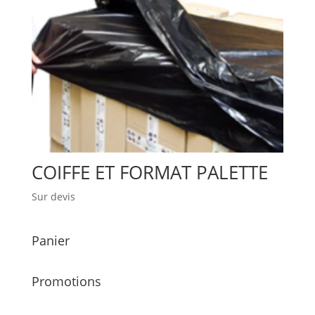
COIFFE ET FORMAT PALETTE
Sur devis
Panier
Promotions