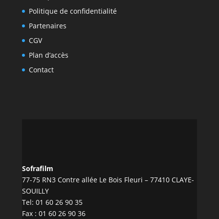
Politique de confidentialité
Partenaires
CGV
Plan d’accès
Contact
Sofrafilm
77-75 RN3 Contre allée Le Bois Fleuri – 77410 CLAYE-
SOUILLY
Tel:
01 60 26 90 35
Fax : 01 60 26 90 36