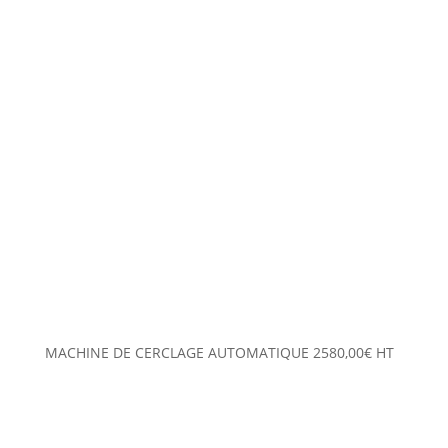
MACHINE DE CERCLAGE AUTOMATIQUE
2580,00
€
HT