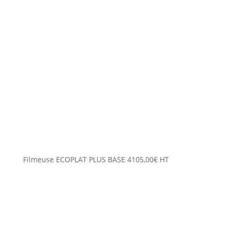
Filmeuse ECOPLAT PLUS BASE
4105,00
€
HT