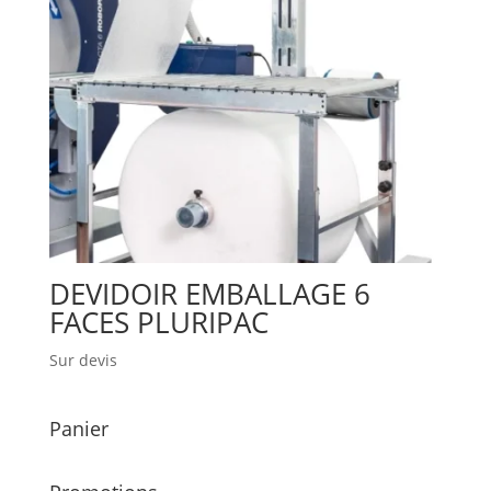
DEVIDOIR EMBALLAGE 6
FACES PLURIPAC
Sur devis
Panier