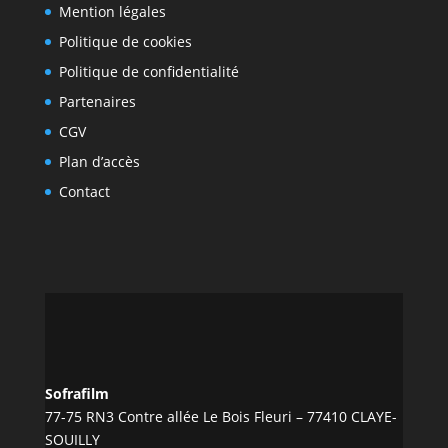
Mention légales
Politique de cookies
Politique de confidentialité
Partenaires
CGV
Plan d’accès
Contact
Sofrafilm
77-75 RN3 Contre allée Le Bois Fleuri – 77410 CLAYE-
SOUILLY