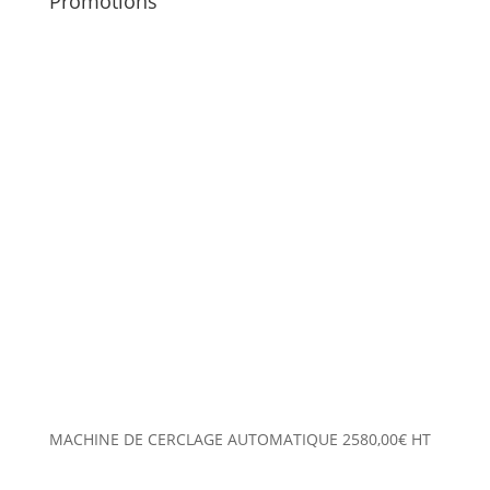
Promotions
MACHINE DE CERCLAGE AUTOMATIQUE
2580,00
€
HT