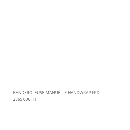
BANDEROLEUSE MANUELLE HANDWRAP FRD
2865,00
€
HT