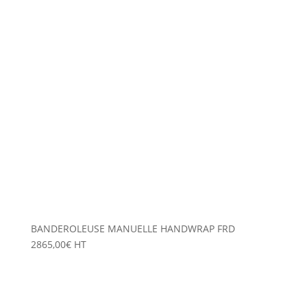
BANDEROLEUSE MANUELLE HANDWRAP FRD
2865,00
€
HT