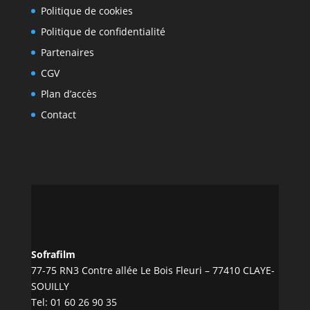
Politique de cookies
Politique de confidentialité
Partenaires
CGV
Plan d’accès
Contact
Sofrafilm
77-75 RN3 Contre allée Le Bois Fleuri – 77410 CLAYE-
SOUILLY
Tel:
01 60 26 90 35