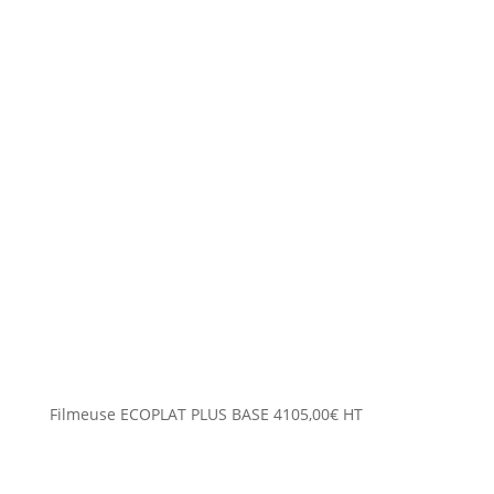
Filmeuse ECOPLAT PLUS BASE
4105,00
€
HT