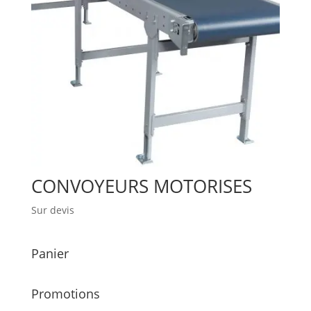
CONVOYEURS MOTORISES
Sur devis
Panier
Promotions