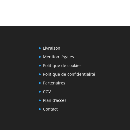
Livraison
Mention légales
Politique de cookies
Politique de confidentialité
Partenaires
CGV
Plan d’accès
Contact