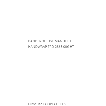
BANDEROLEUSE MANUELLE
HANDWRAP FRD
2865,00
€
HT
Filmeuse ECOPLAT PLUS