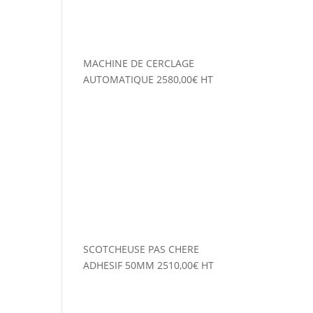
MACHINE DE CERCLAGE
AUTOMATIQUE
2580,00
€
HT
SCOTCHEUSE PAS CHERE
ADHESIF 50MM
2510,00
€
HT