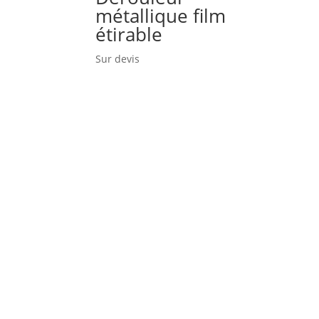
métallique film
étirable
Sur devis