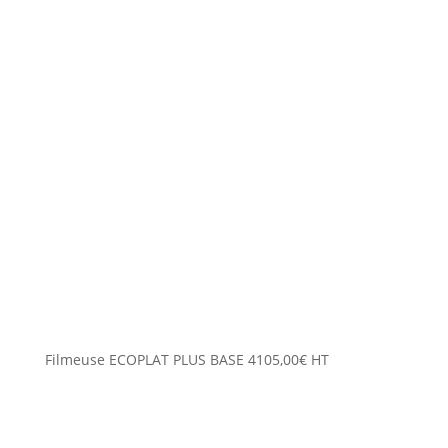
Filmeuse ECOPLAT PLUS BASE
4105,00
€
HT