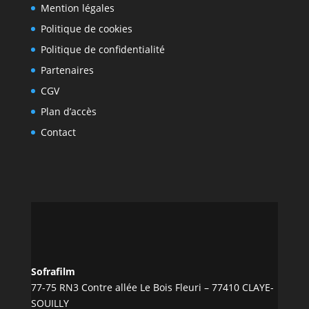
Mention légales
Politique de cookies
Politique de confidentialité
Partenaires
CGV
Plan d’accès
Contact
Sofrafilm
77-75 RN3 Contre allée Le Bois Fleuri – 77410 CLAYE-
SOUILLY