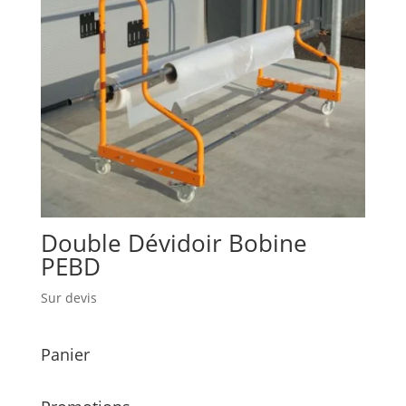
Double Dévidoir Bobine
PEBD
Sur devis
Panier