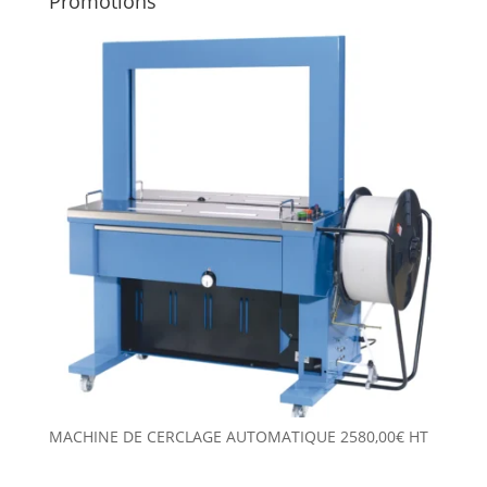
Promotions
MACHINE DE CERCLAGE AUTOMATIQUE
2580,00
€
HT