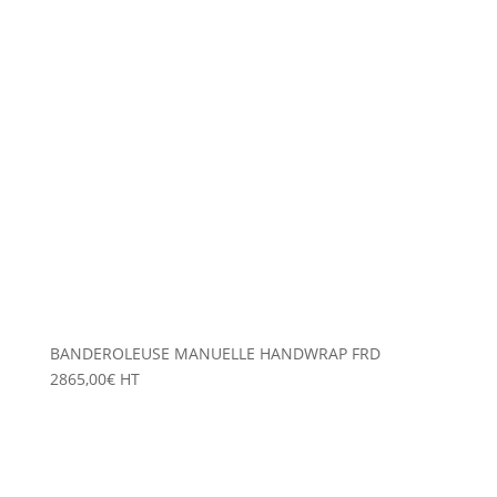
BANDEROLEUSE MANUELLE HANDWRAP FRD
2865,00
€
HT