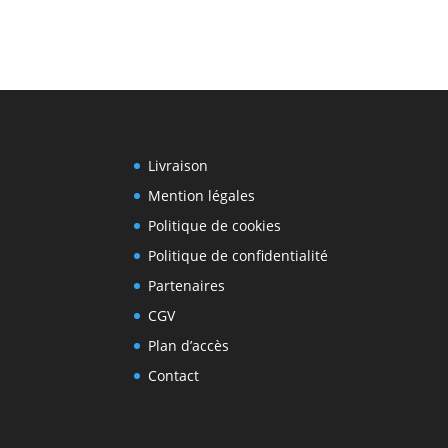
Livraison
Mention légales
Politique de cookies
Politique de confidentialité
Partenaires
CGV
Plan d’accès
Contact