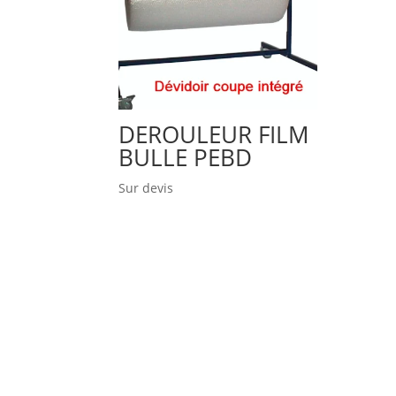
DEROULEUR FILM
BULLE PEBD
Sur devis