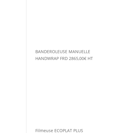
BANDEROLEUSE MANUELLE
HANDWRAP FRD
2865,00
€
HT
Filmeuse ECOPLAT PLUS