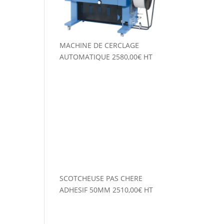
MACHINE DE CERCLAGE
AUTOMATIQUE
2580,00
€
HT
SCOTCHEUSE PAS CHERE
ADHESIF 50MM
2510,00
€
HT