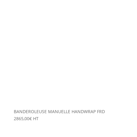
BANDEROLEUSE MANUELLE HANDWRAP FRD
2865,00
€
HT