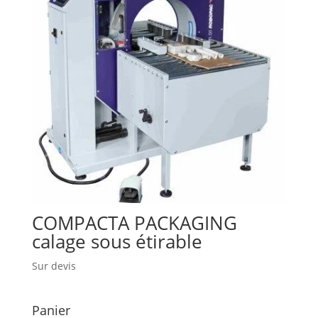
COMPACTA PACKAGING
calage sous étirable
Sur devis
Panier