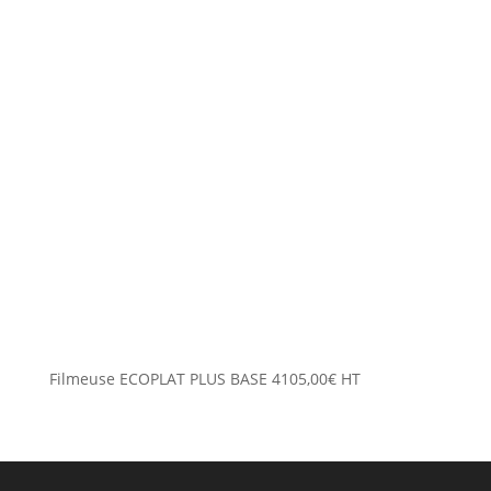
Filmeuse ECOPLAT PLUS BASE
4105,00
€
HT