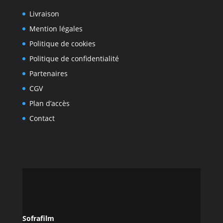
Livraison
Mention légales
Politique de cookies
Politique de confidentialité
Partenaires
CGV
Plan d’accès
Contact
Sofrafilm