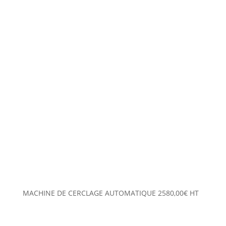
MACHINE DE CERCLAGE AUTOMATIQUE
2580,00
€
HT