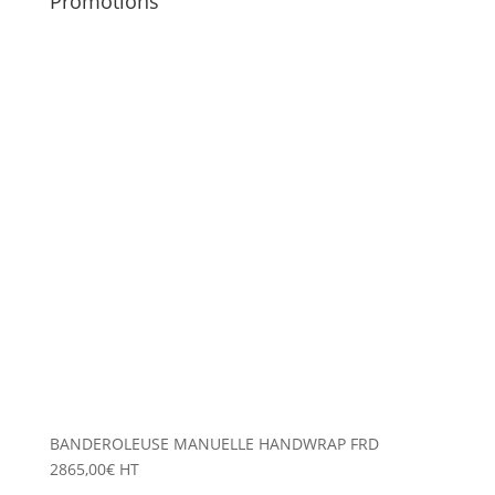
Promotions
BANDEROLEUSE MANUELLE HANDWRAP FRD
2865,00
€
HT