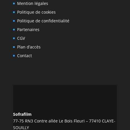
Mention légales
Politique de cookies
Politique de confidentialité
Partenaires
CGV
Plan d’accès
Contact
Sofrafilm
77-75 RN3 Contre allée Le Bois Fleuri – 77410 CLAYE-
SOUILLY