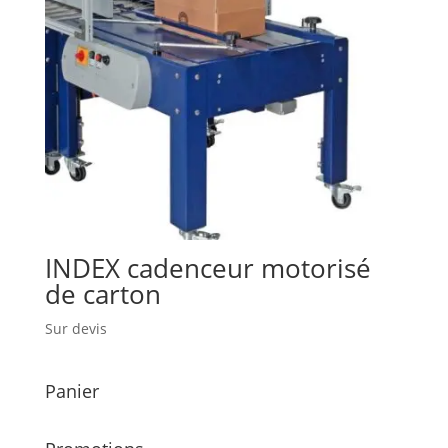
INDEX cadenceur motorisé
de carton
Sur devis
Panier