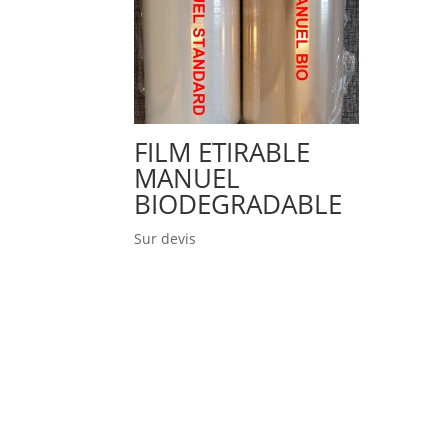
FILM ETIRABLE
MANUEL
BIODEGRADABLE
Sur devis