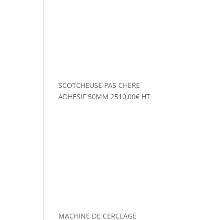
SCOTCHEUSE PAS CHERE
ADHESIF 50MM
2510,00
€
HT
MACHINE DE CERCLAGE