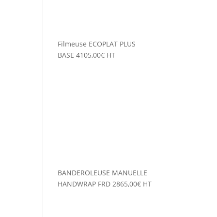
Filmeuse ECOPLAT PLUS
BASE
4105,00
€
HT
BANDEROLEUSE MANUELLE
HANDWRAP FRD
2865,00
€
HT