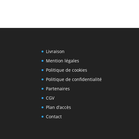
Livraison
Mention légales
Politique de cookies
Politique de confidentialité
Partenaires
CGV
Plan d’accès
Contact