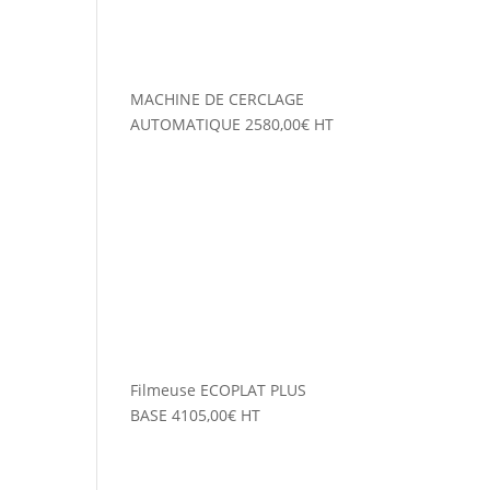
MACHINE DE CERCLAGE
AUTOMATIQUE
2580,00
€
HT
Filmeuse ECOPLAT PLUS
BASE
4105,00
€
HT