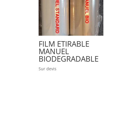
FILM ETIRABLE
MANUEL
BIODEGRADABLE
Sur devis