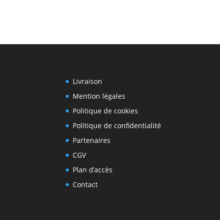
Livraison
Mention légales
Politique de cookies
Politique de confidentialité
Partenaires
CGV
Plan d’accès
Contact