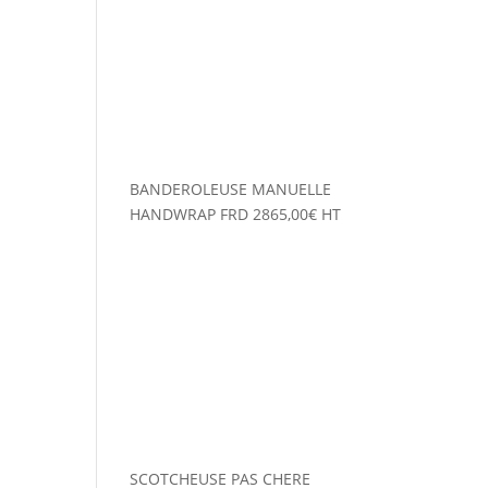
BANDEROLEUSE MANUELLE
HANDWRAP FRD
2865,00
€
HT
SCOTCHEUSE PAS CHERE