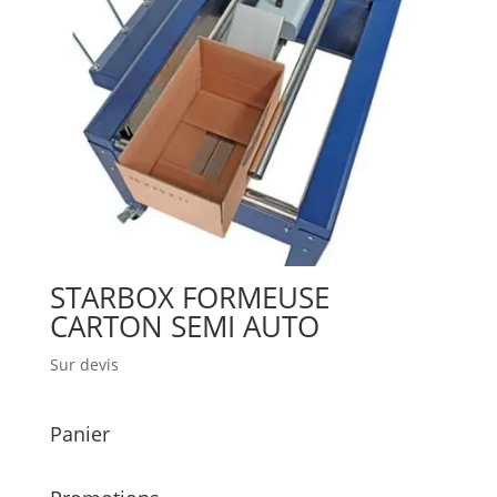
STARBOX FORMEUSE
CARTON SEMI AUTO
Sur devis
Panier