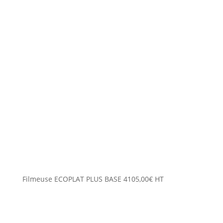
Filmeuse ECOPLAT PLUS BASE
4105,00
€
HT