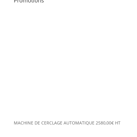
Promotions
MACHINE DE CERCLAGE AUTOMATIQUE
2580,00
€
HT