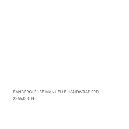
BANDEROLEUSE MANUELLE HANDWRAP FRD
2865,00
€
HT