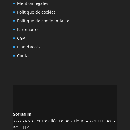
Mention légales
Politique de cookies
Politique de confidentialité
Partenaires
CGV
Plan d’accès
Contact
Sofrafilm
77-75 RN3 Contre allée Le Bois Fleuri – 77410 CLAYE-
SOUILLY