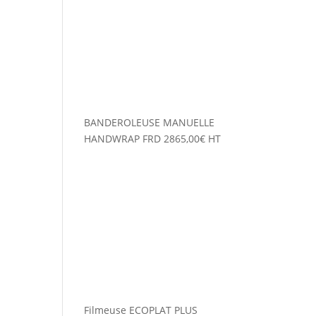
BANDEROLEUSE MANUELLE
HANDWRAP FRD
2865,00
€
HT
Filmeuse ECOPLAT PLUS