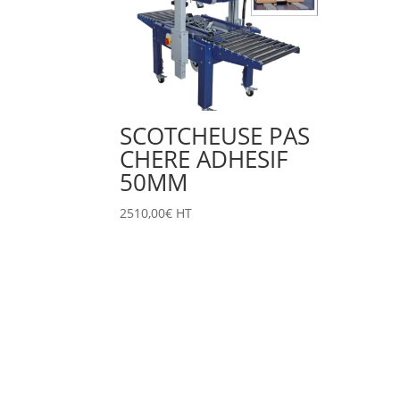
SCOTCHEUSE PAS
CHERE ADHESIF
50MM
2510,00
€
HT