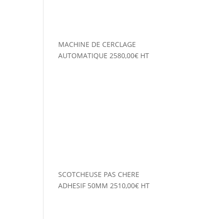
MACHINE DE CERCLAGE
AUTOMATIQUE
2580,00
€
HT
SCOTCHEUSE PAS CHERE
ADHESIF 50MM
2510,00
€
HT