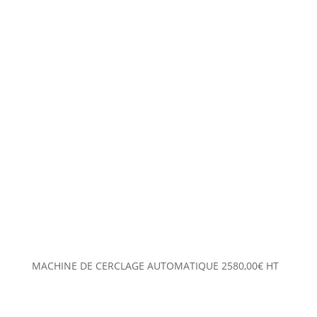
MACHINE DE CERCLAGE AUTOMATIQUE
2580,00
€
HT