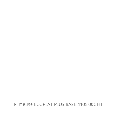
Filmeuse ECOPLAT PLUS BASE
4105,00
€
HT