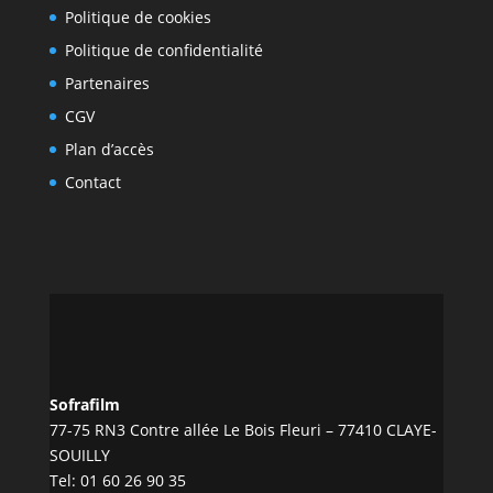
Politique de cookies
Politique de confidentialité
Partenaires
CGV
Plan d’accès
Contact
Sofrafilm
77-75 RN3 Contre allée Le Bois Fleuri – 77410 CLAYE-
SOUILLY
Tel:
01 60 26 90 35