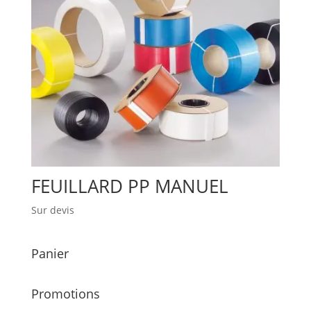
FEUILLARD PP MANUEL
Sur devis
Panier
Promotions