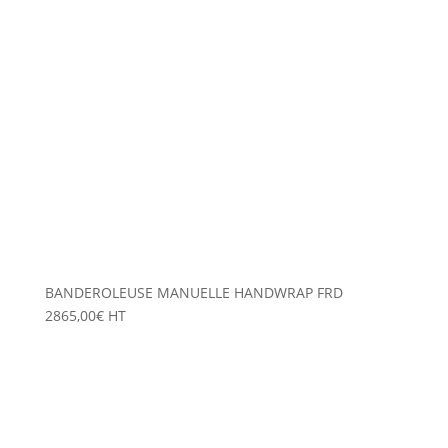
BANDEROLEUSE MANUELLE HANDWRAP FRD
2865,00
€
HT