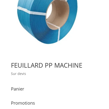
FEUILLARD PP MACHINE
Sur devis
Panier
Promotions