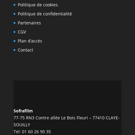
Politique de cookies
Politique de confidentialité
Partenaires
CGV
Plan d’accès
Contact
Sofrafilm
77-75 RN3 Contre allée Le Bois Fleuri – 77410 CLAYE-
SOUILLY
Tel:
01 60 26 90 35