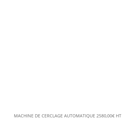
MACHINE DE CERCLAGE AUTOMATIQUE
2580,00
€
HT