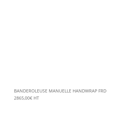
BANDEROLEUSE MANUELLE HANDWRAP FRD
2865,00
€
HT