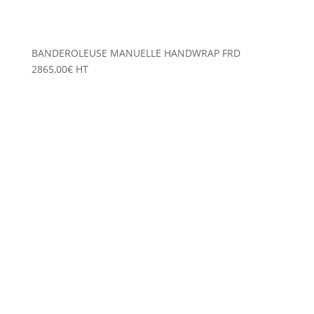
BANDEROLEUSE MANUELLE HANDWRAP FRD
2865,00
€
HT