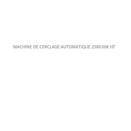
MACHINE DE CERCLAGE AUTOMATIQUE
2580,00
€
HT