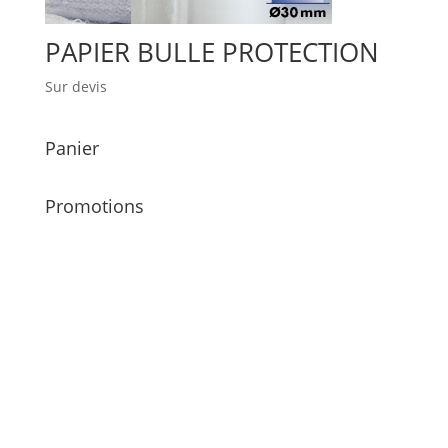
PAPIER BULLE PROTECTION
Sur devis
Panier
Promotions