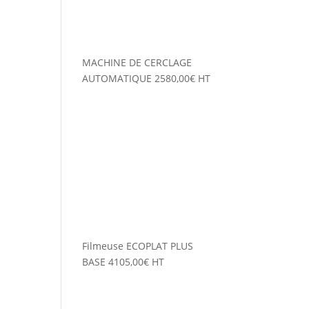
MACHINE DE CERCLAGE
AUTOMATIQUE
2580,00
€
HT
Filmeuse ECOPLAT PLUS
BASE
4105,00
€
HT