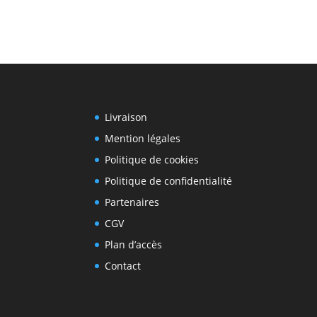
Livraison
Mention légales
Politique de cookies
Politique de confidentialité
Partenaires
CGV
Plan d’accès
Contact