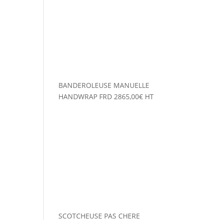
BANDEROLEUSE MANUELLE
HANDWRAP FRD
2865,00
€
HT
SCOTCHEUSE PAS CHERE