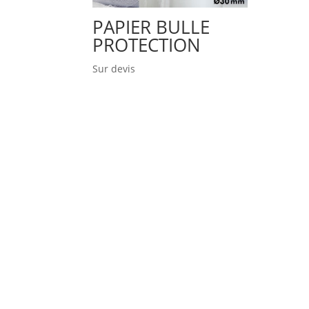
PAPIER BULLE
PROTECTION
Sur devis