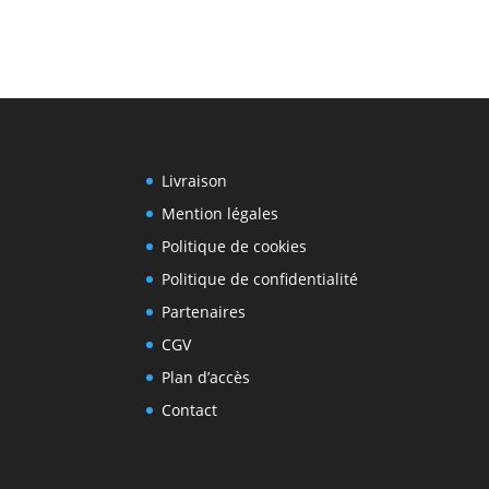
Livraison
Mention légales
Politique de cookies
Politique de confidentialité
Partenaires
CGV
Plan d’accès
Contact