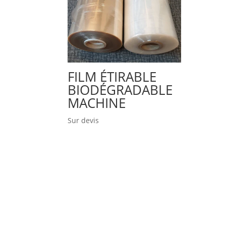
FILM ÉTIRABLE
BIODÉGRADABLE
MACHINE
Sur devis