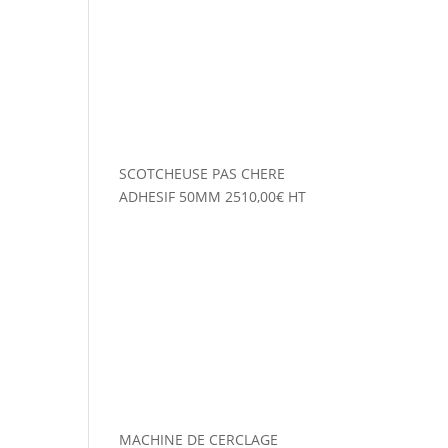
SCOTCHEUSE PAS CHERE
ADHESIF 50MM
2510,00
€
HT
MACHINE DE CERCLAGE