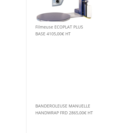
Filmeuse ECOPLAT PLUS
BASE
4105,00
€
HT
BANDEROLEUSE MANUELLE
HANDWRAP FRD
2865,00
€
HT