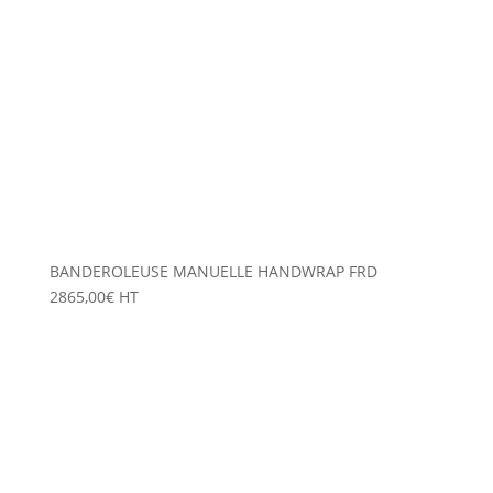
BANDEROLEUSE MANUELLE HANDWRAP FRD
2865,00
€
HT