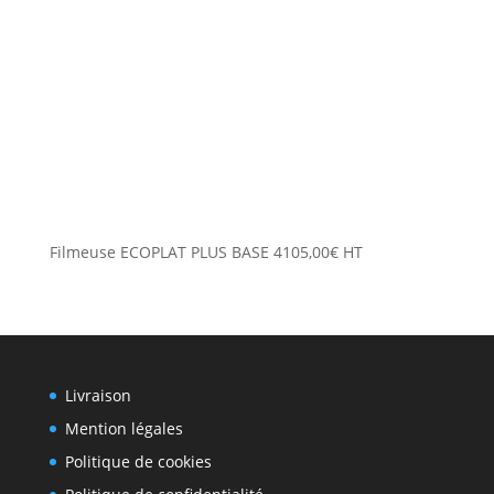
Filmeuse ECOPLAT PLUS BASE
4105,00
€
HT
Livraison
Mention légales
Politique de cookies