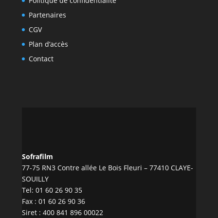
Politique de confidentialité
Partenaires
CGV
Plan d’accès
Contact
Sofrafilm
77-75 RN3 Contre allée Le Bois Fleuri – 77410 CLAYE-
SOUILLY
Tel:
01 60 26 90 35
Fax : 01 60 26 90 36
Siret : 400 841 896 00022