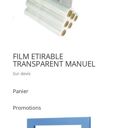
FILM ETIRABLE
TRANSPARENT MANUEL
Sur devis
Panier
Promotions