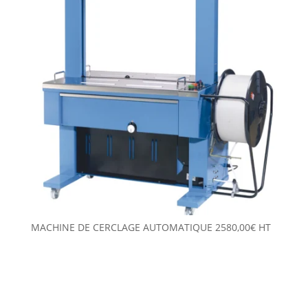
MACHINE DE CERCLAGE AUTOMATIQUE
2580,00
€
HT