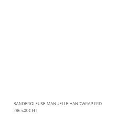
BANDEROLEUSE MANUELLE HANDWRAP FRD
2865,00
€
HT