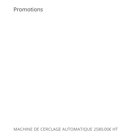
Promotions
MACHINE DE CERCLAGE AUTOMATIQUE
2580,00
€
HT