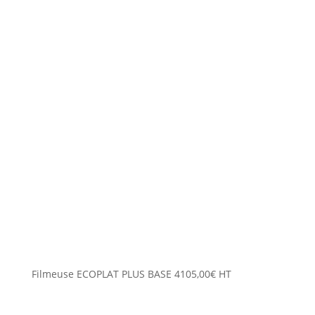
Filmeuse ECOPLAT PLUS BASE
4105,00
€
HT