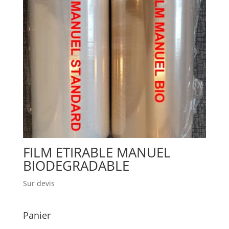
FILM ETIRABLE MANUEL
BIODEGRADABLE
Sur devis
Panier