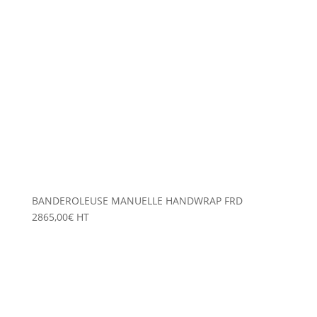
BANDEROLEUSE MANUELLE HANDWRAP FRD
2865,00
€
HT