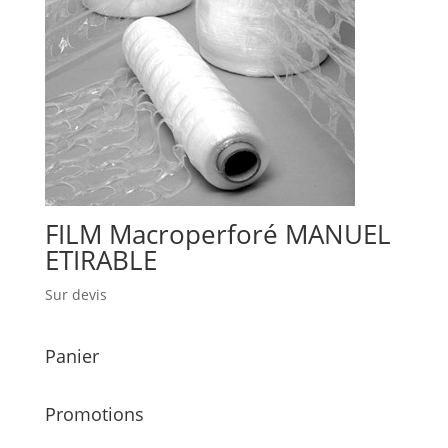
FILM Macroperforé MANUEL
ETIRABLE
Sur devis
Panier
Promotions