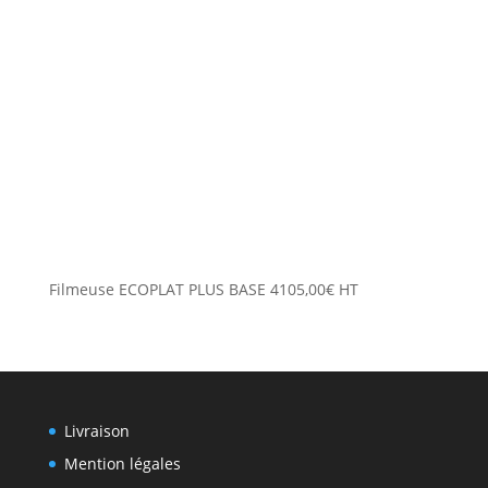
Filmeuse ECOPLAT PLUS BASE
4105,00
€
HT
Livraison
Mention légales