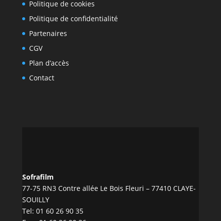
Politique de cookies
Politique de confidentialité
Partenaires
CGV
Plan d’accès
Contact
Sofrafilm
77-75 RN3 Contre allée Le Bois Fleuri – 77410 CLAYE-
SOUILLY
Tel:
01 60 26 90 35