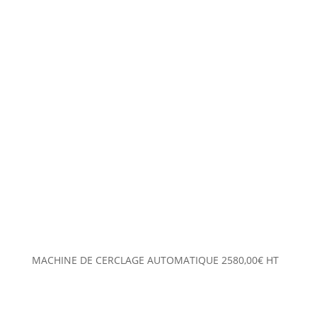
MACHINE DE CERCLAGE AUTOMATIQUE
2580,00
€
HT