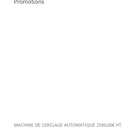
Promotions
MACHINE DE CERCLAGE AUTOMATIQUE
2580,00
€
HT