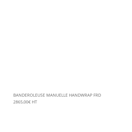
BANDEROLEUSE MANUELLE HANDWRAP FRD
2865,00
€
HT