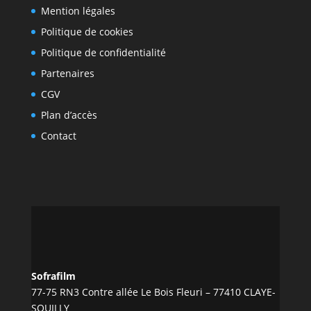
Mention légales
Politique de cookies
Politique de confidentialité
Partenaires
CGV
Plan d’accès
Contact
Sofrafilm
77-75 RN3 Contre allée Le Bois Fleuri – 77410 CLAYE-
SOUILLY