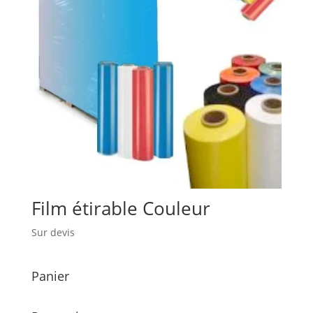
Film étirable Couleur
Sur devis
Panier