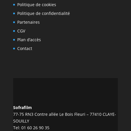
Politique de cookies
Politique de confidentialité
Partenaires
CGV
Plan d’accès
Contact
Sofrafilm
77-75 RN3 Contre allée Le Bois Fleuri – 77410 CLAYE-
SOUILLY
Tel:
01 60 26 90 35