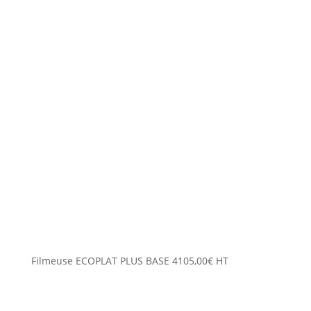
Filmeuse ECOPLAT PLUS BASE
4105,00
€
HT