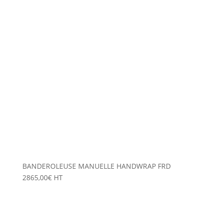
BANDEROLEUSE MANUELLE HANDWRAP FRD
2865,00
€
HT