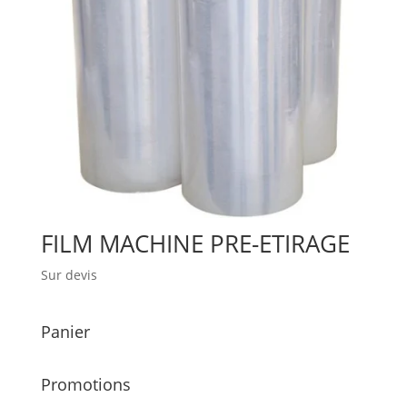
FILM MACHINE PRE-ETIRAGE
Sur devis
Panier
Promotions