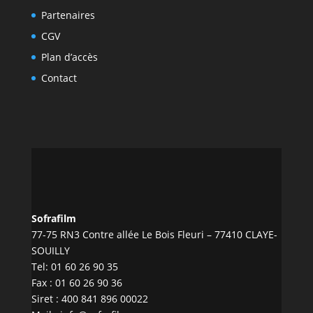
Partenaires
CGV
Plan d’accès
Contact
Sofrafilm
77-75 RN3 Contre allée Le Bois Fleuri – 77410 CLAYE-
SOUILLY
Tel:
01 60 26 90 35
Fax : 01 60 26 90 36
Siret : 400 841 896 00022