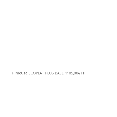
Filmeuse ECOPLAT PLUS BASE
4105,00
€
HT