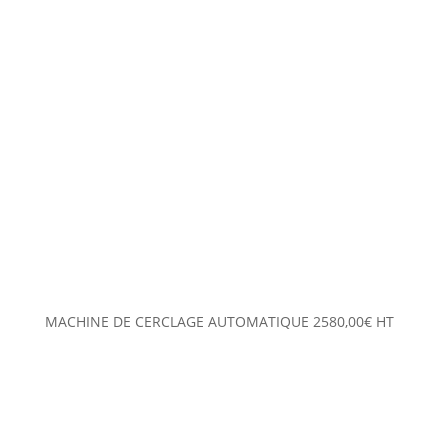
MACHINE DE CERCLAGE AUTOMATIQUE
2580,00
€
HT