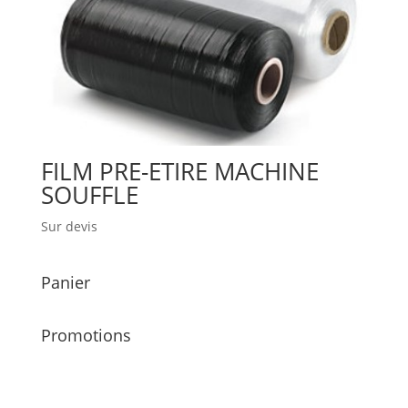
FILM PRE-ETIRE MACHINE
SOUFFLE
Sur devis
Panier
Promotions