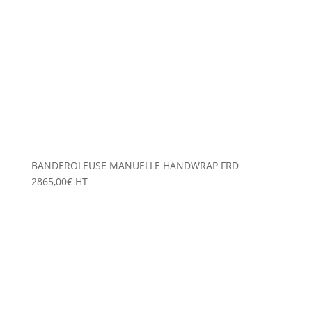
BANDEROLEUSE MANUELLE HANDWRAP FRD
2865,00
€
HT