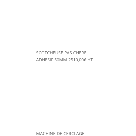
SCOTCHEUSE PAS CHERE
ADHESIF 50MM
2510,00
€
HT
MACHINE DE CERCLAGE