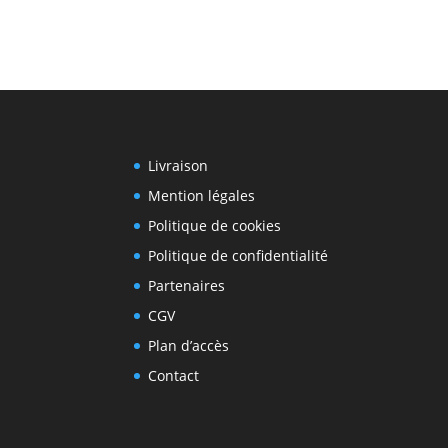
Livraison
Mention légales
Politique de cookies
Politique de confidentialité
Partenaires
CGV
Plan d’accès
Contact