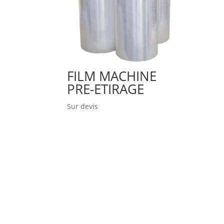
FILM MACHINE
PRE-ETIRAGE
Sur devis