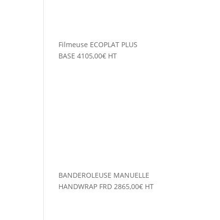
Filmeuse ECOPLAT PLUS
BASE
4105,00
€
HT
BANDEROLEUSE MANUELLE
HANDWRAP FRD
2865,00
€
HT