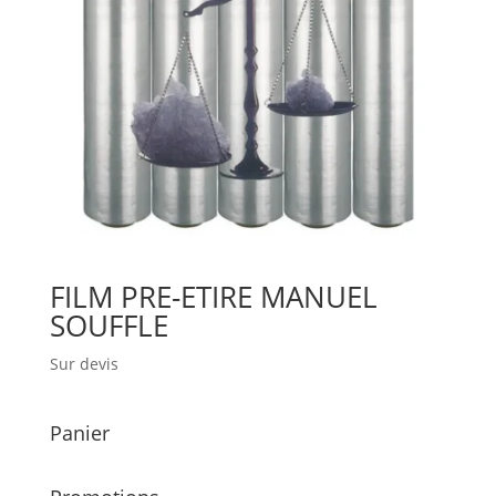
FILM PRE-ETIRE MANUEL
SOUFFLE
Sur devis
Panier