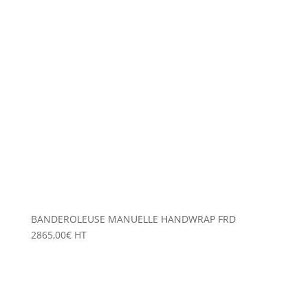
BANDEROLEUSE MANUELLE HANDWRAP FRD
2865,00
€
HT