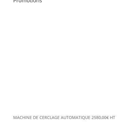
Promotions
MACHINE DE CERCLAGE AUTOMATIQUE
2580,00
€
HT