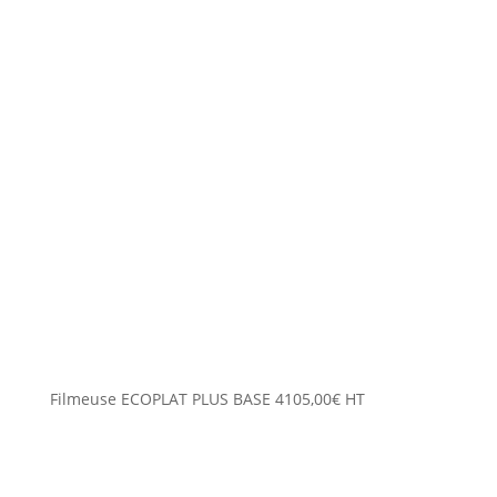
Filmeuse ECOPLAT PLUS BASE
4105,00
€
HT