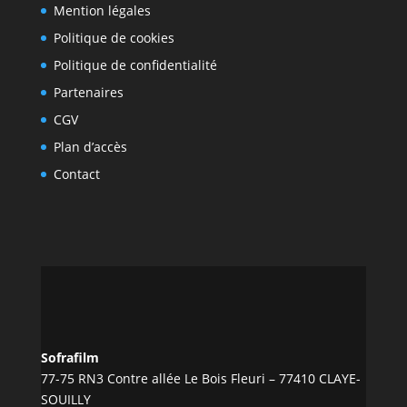
Mention légales
Politique de cookies
Politique de confidentialité
Partenaires
CGV
Plan d’accès
Contact
Sofrafilm
77-75 RN3 Contre allée Le Bois Fleuri – 77410 CLAYE-
SOUILLY