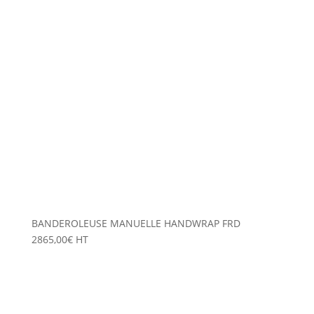
BANDEROLEUSE MANUELLE HANDWRAP FRD
2865,00
€
HT