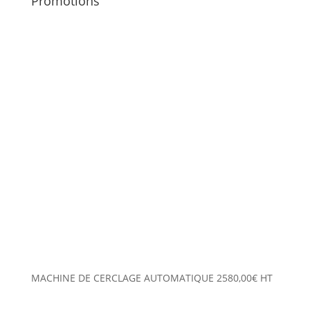
Promotions
MACHINE DE CERCLAGE AUTOMATIQUE
2580,00
€
HT