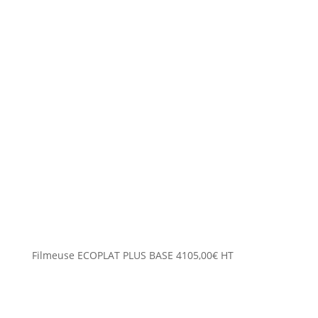
Filmeuse ECOPLAT PLUS BASE
4105,00
€
HT