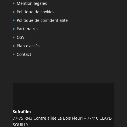
Mention légales
Politique de cookies
Politique de confidentialité
Partenaires
CGV
Plan d’accès
Contact
Sofrafilm
77-75 RN3 Contre allée Le Bois Fleuri – 77410 CLAYE-
SOUILLY