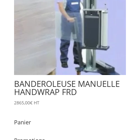
BANDEROLEUSE MANUELLE
HANDWRAP FRD
2865,00
€
HT
Panier