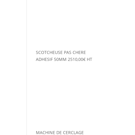
SCOTCHEUSE PAS CHERE
ADHESIF 50MM
2510,00
€
HT
MACHINE DE CERCLAGE