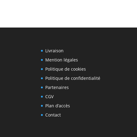
Livraison
Mention légales
Politique de cookies
Politique de confidentialité
Partenaires
CGV
Plan d’accès
Contact