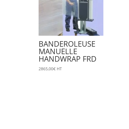
BANDEROLEUSE
MANUELLE
HANDWRAP FRD
2865,00
€
HT