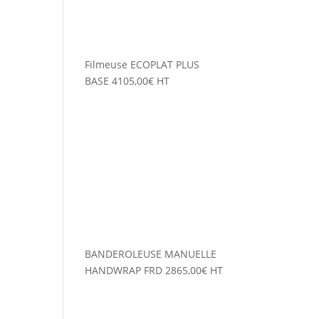
Filmeuse ECOPLAT PLUS
BASE
4105,00
€
HT
BANDEROLEUSE MANUELLE
HANDWRAP FRD
2865,00
€
HT