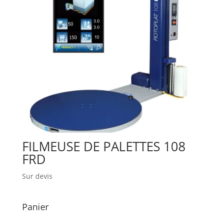
FILMEUSE DE PALETTES 108
FRD
Sur devis
Panier