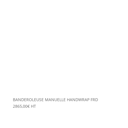
BANDEROLEUSE MANUELLE HANDWRAP FRD
2865,00
€
HT