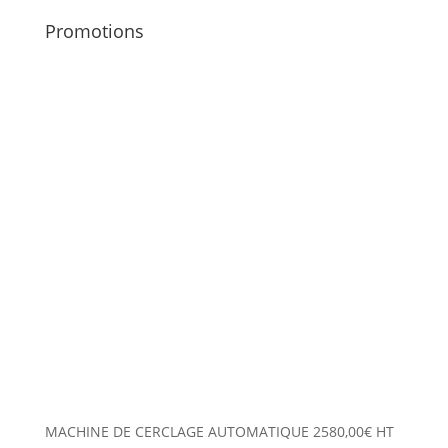
Promotions
MACHINE DE CERCLAGE AUTOMATIQUE
2580,00
€
HT