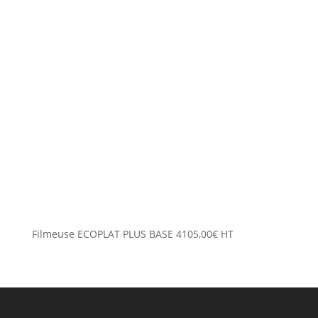
Filmeuse ECOPLAT PLUS BASE
4105,00
€
HT